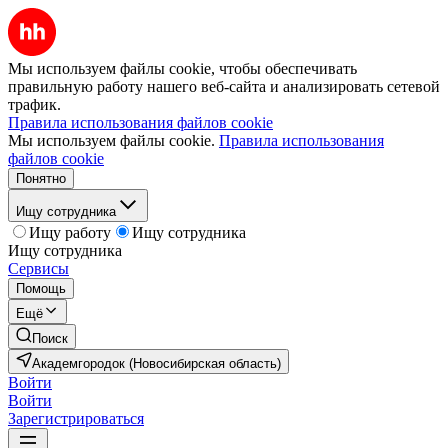
Мы используем файлы cookie, чтобы обеспечивать
правильную работу нашего веб-сайта и анализировать сетевой
трафик.
Правила использования файлов cookie
Мы используем файлы cookie.
Правила использования
файлов cookie
Понятно
Ищу сотрудника
Ищу работу
Ищу сотрудника
Ищу сотрудника
Сервисы
Помощь
Ещё
Поиск
Академгородок (Новосибирская область)
Войти
Войти
Зарегистрироваться