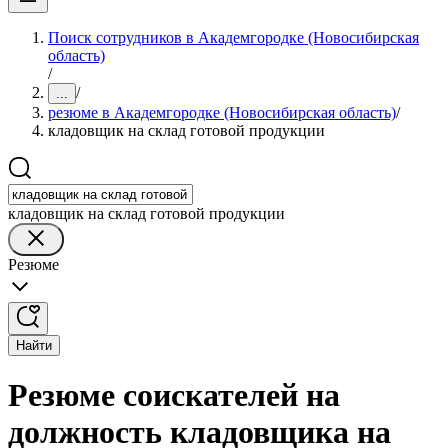
Поиск сотрудников в Академгородке (Новосибирская
область)
/
/
...
резюме в Академгородке (Новосибирская область)
/
кладовщик на склад готовой продукции
кладовщик на склад готовой продукции
Резюме
Найти
Резюме соискателей на
должность кладовщика на