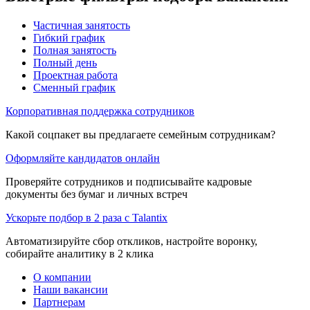
Частичная занятость
Гибкий график
Полная занятость
Полный день
Проектная работа
Сменный график
Корпоративная поддержка сотрудников
Какой соцпакет вы предлагаете семейным сотрудникам?
Оформляйте кандидатов онлайн
Проверяйте сотрудников и подписывайте кадровые
документы без бумаг и личных встреч
Ускорьте подбор в 2 раза с Talantix
Автоматизируйте сбор откликов, настройте воронку,
собирайте аналитику в 2 клика
О компании
Наши вакансии
Партнерам