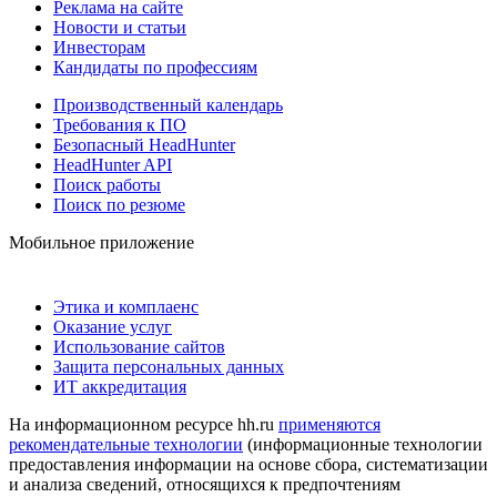
Реклама на сайте
Новости и статьи
Инвесторам
Кандидаты по профессиям
Производственный календарь
Требования к ПО
Безопасный HeadHunter
HeadHunter API
Поиск работы
Поиск по резюме
Мобильное приложение
Этика и комплаенс
Оказание услуг
Использование сайтов
Защита персональных данных
ИТ аккредитация
На информационном ресурсе hh.ru
применяются
рекомендательные технологии
(информационные технологии
предоставления информации на основе сбора, систематизации
и анализа сведений, относящихся к предпочтениям