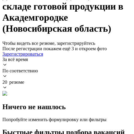
складе готовой продукции в
Академгородке
(Новосибирская область)
Чтобы видеть все резюме, зарегистрируйтесь
После регистрации покажем ещё 3 и откроем фото
Зарегистрироваться
За всё время
По соответствию
20 резюме
Ничего не нашлось
Попробуйте изменить формулировку или фильтры
Быстрые фильтры подбора вакансий