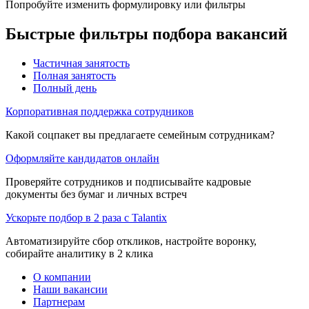
Попробуйте изменить формулировку или фильтры
Быстрые фильтры подбора вакансий
Частичная занятость
Полная занятость
Полный день
Корпоративная поддержка сотрудников
Какой соцпакет вы предлагаете семейным сотрудникам?
Оформляйте кандидатов онлайн
Проверяйте сотрудников и подписывайте кадровые
документы без бумаг и личных встреч
Ускорьте подбор в 2 раза с Talantix
Автоматизируйте сбор откликов, настройте воронку,
собирайте аналитику в 2 клика
О компании
Наши вакансии
Партнерам