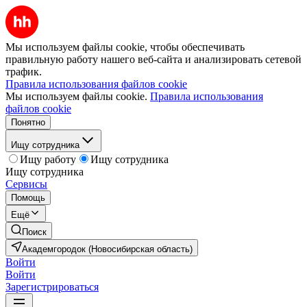
Мы используем файлы cookie, чтобы обеспечивать
правильную работу нашего веб-сайта и анализировать сетевой
трафик.
Правила использования файлов cookie
Мы используем файлы cookie.
Правила использования
файлов cookie
Понятно
Ищу сотрудника
Ищу работу
Ищу сотрудника
Ищу сотрудника
Сервисы
Помощь
Ещё
Поиск
Академгородок (Новосибирская область)
Войти
Войти
Зарегистрироваться