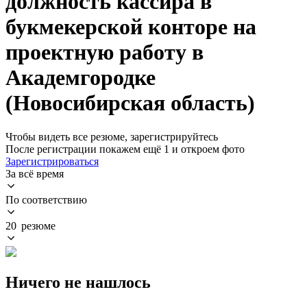
должность кассира в
букмекерской конторе на
проектную работу в
Академгородке
(Новосибирская область)
Чтобы видеть все резюме, зарегистрируйтесь
После регистрации покажем ещё 1 и откроем фото
Зарегистрироваться
За всё время
По соответствию
20 резюме
Ничего не нашлось