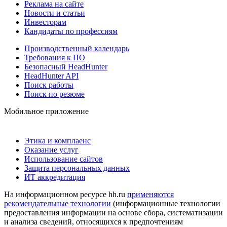
Реклама на сайте
Новости и статьи
Инвесторам
Кандидаты по профессиям
Производственный календарь
Требования к ПО
Безопасный HeadHunter
HeadHunter API
Поиск работы
Поиск по резюме
Мобильное приложение
Этика и комплаенс
Оказание услуг
Использование сайтов
Защита персональных данных
ИТ аккредитация
На информационном ресурсе hh.ru
применяются
рекомендательные технологии
(информационные технологии
предоставления информации на основе сбора, систематизации
и анализа сведений, относящихся к предпочтениям