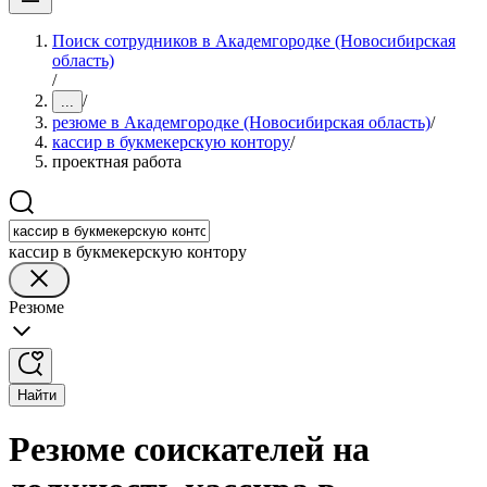
Поиск сотрудников в Академгородке (Новосибирская
область)
/
/
...
резюме в Академгородке (Новосибирская область)
/
кассир в букмекерскую контору
/
проектная работа
кассир в букмекерскую контору
Резюме
Найти
Резюме соискателей на