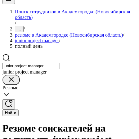
Поиск сотрудников в Академгородке (Новосибирская
область)
/
/
...
резюме в Академгородке (Новосибирская область)
/
junior project manager
/
полный день
junior project manager
Резюме
Найти
Резюме соискателей на