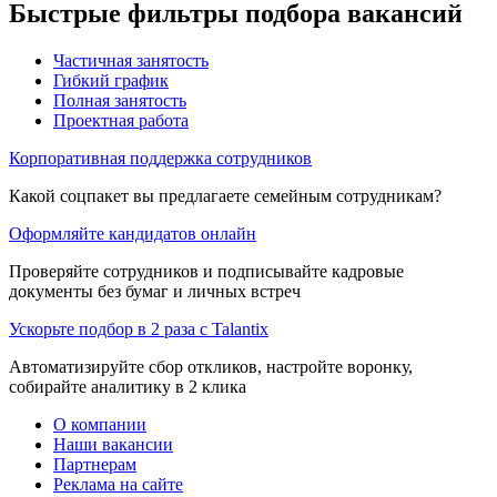
Быстрые фильтры подбора вакансий
Частичная занятость
Гибкий график
Полная занятость
Проектная работа
Корпоративная поддержка сотрудников
Какой соцпакет вы предлагаете семейным сотрудникам?
Оформляйте кандидатов онлайн
Проверяйте сотрудников и подписывайте кадровые
документы без бумаг и личных встреч
Ускорьте подбор в 2 раза с Talantix
Автоматизируйте сбор откликов, настройте воронку,
собирайте аналитику в 2 клика
О компании
Наши вакансии
Партнерам
Реклама на сайте