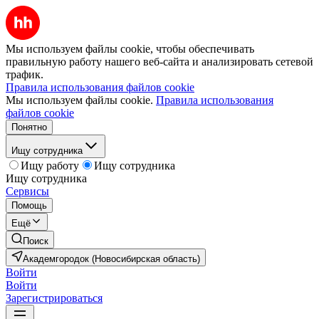
Мы используем файлы cookie, чтобы обеспечивать
правильную работу нашего веб-сайта и анализировать сетевой
трафик.
Правила использования файлов cookie
Мы используем файлы cookie.
Правила использования
файлов cookie
Понятно
Ищу сотрудника
Ищу работу
Ищу сотрудника
Ищу сотрудника
Сервисы
Помощь
Ещё
Поиск
Академгородок (Новосибирская область)
Войти
Войти
Зарегистрироваться