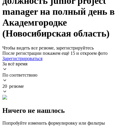
должность junior project
manager на полный день в
Академгородке
(Новосибирская область)
Чтобы видеть все резюме, зарегистрируйтесь
После регистрации покажем ещё 15 и откроем фото
Зарегистрироваться
За всё время
По соответствию
20 резюме
Ничего не нашлось
Попробуйте изменить формулировку или фильтры