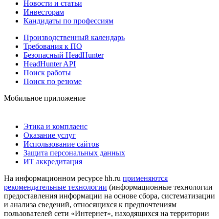
Новости и статьи
Инвесторам
Кандидаты по профессиям
Производственный календарь
Требования к ПО
Безопасный HeadHunter
HeadHunter API
Поиск работы
Поиск по резюме
Мобильное приложение
Этика и комплаенс
Оказание услуг
Использование сайтов
Защита персональных данных
ИТ аккредитация
На информационном ресурсе hh.ru
применяются
рекомендательные технологии
(информационные технологии
предоставления информации на основе сбора, систематизации
и анализа сведений, относящихся к предпочтениям
пользователей сети «Интернет», находящихся на территории