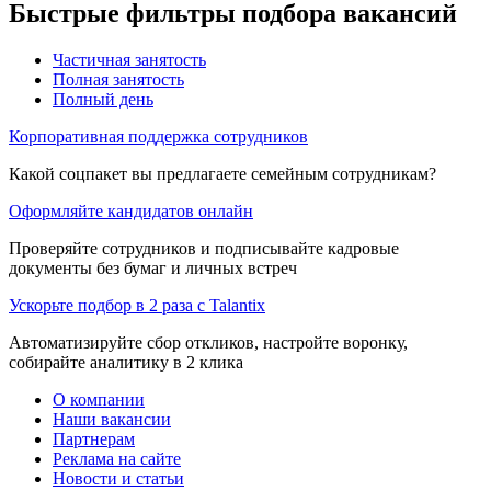
Быстрые фильтры подбора вакансий
Частичная занятость
Полная занятость
Полный день
Корпоративная поддержка сотрудников
Какой соцпакет вы предлагаете семейным сотрудникам?
Оформляйте кандидатов онлайн
Проверяйте сотрудников и подписывайте кадровые
документы без бумаг и личных встреч
Ускорьте подбор в 2 раза с Talantix
Автоматизируйте сбор откликов, настройте воронку,
собирайте аналитику в 2 клика
О компании
Наши вакансии
Партнерам
Реклама на сайте
Новости и статьи