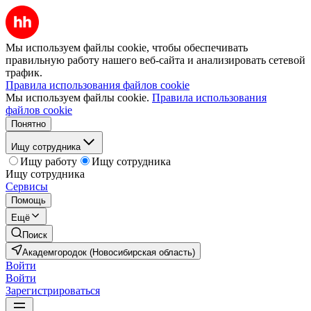
Мы используем файлы cookie, чтобы обеспечивать
правильную работу нашего веб-сайта и анализировать сетевой
трафик.
Правила использования файлов cookie
Мы используем файлы cookie.
Правила использования
файлов cookie
Понятно
Ищу сотрудника
Ищу работу
Ищу сотрудника
Ищу сотрудника
Сервисы
Помощь
Ещё
Поиск
Академгородок (Новосибирская область)
Войти
Войти
Зарегистрироваться