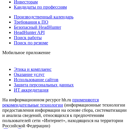
Инвесторам
Кандидаты по профессиям
Производственный календарь
Требования к ПО
Безопасный HeadHunter
HeadHunter API
Поиск работы
Поиск по резюме
Мобильное приложение
Этика и комплаенс
Оказание услуг
Использование сайтов
Защита персональных данных
ИТ аккредитация
На информационном ресурсе hh.ru
применяются
рекомендательные технологии
(информационные технологии
предоставления информации на основе сбора, систематизации
и анализа сведений, относящихся к предпочтениям
пользователей сети «Интернет», находящихся на территории
Российской Федерации)