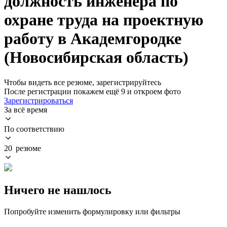
должность инженера по
охране труда на проектную
работу в Академгородке
(Новосибирская область)
Чтобы видеть все резюме, зарегистрируйтесь
После регистрации покажем ещё 9 и откроем фото
Зарегистрироваться
За всё время
По соответствию
20 резюме
Ничего не нашлось
Попробуйте изменить формулировку или фильтры