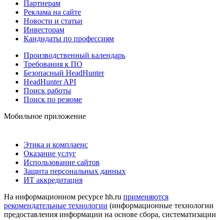
Партнерам
Реклама на сайте
Новости и статьи
Инвесторам
Кандидаты по профессиям
Производственный календарь
Требования к ПО
Безопасный HeadHunter
HeadHunter API
Поиск работы
Поиск по резюме
Мобильное приложение
Этика и комплаенс
Оказание услуг
Использование сайтов
Защита персональных данных
ИТ аккредитация
На информационном ресурсе hh.ru
применяются
рекомендательные технологии
(информационные технологии
предоставления информации на основе сбора, систематизации