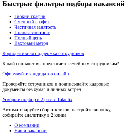
Быстрые фильтры подбора вакансий
Гибкий график
Сменный график
Частичная занятость
Полная занятость
Полный день
Вахтовый метод
Корпоративная поддержка сотрудников
Какой соцпакет вы предлагаете семейным сотрудникам?
Оформляйте кандидатов онлайн
Проверяйте сотрудников и подписывайте кадровые
документы без бумаг и личных встреч
Ускорьте подбор в 2 раза с Talantix
Автоматизируйте сбор откликов, настройте воронку,
собирайте аналитику в 2 клика
О компании
Наши вакансии