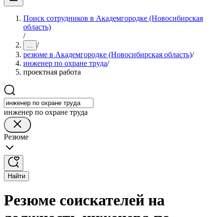
Поиск сотрудников в Академгородке (Новосибирская
область)
/
/
...
резюме в Академгородке (Новосибирская область)
/
инженер по охране труда
/
проектная работа
инженер по охране труда
Резюме
Найти
Резюме соискателей на