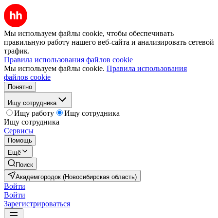
Мы используем файлы cookie, чтобы обеспечивать
правильную работу нашего веб-сайта и анализировать сетевой
трафик.
Правила использования файлов cookie
Мы используем файлы cookie.
Правила использования
файлов cookie
Понятно
Ищу сотрудника
Ищу работу
Ищу сотрудника
Ищу сотрудника
Сервисы
Помощь
Ещё
Поиск
Академгородок (Новосибирская область)
Войти
Войти
Зарегистрироваться