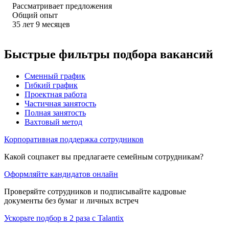
Рассматривает предложения
Общий опыт
35
лет
9
месяцев
Быстрые фильтры подбора вакансий
Сменный график
Гибкий график
Проектная работа
Частичная занятость
Полная занятость
Вахтовый метод
Корпоративная поддержка сотрудников
Какой соцпакет вы предлагаете семейным сотрудникам?
Оформляйте кандидатов онлайн
Проверяйте сотрудников и подписывайте кадровые
документы без бумаг и личных встреч
Ускорьте подбор в 2 раза с Talantix