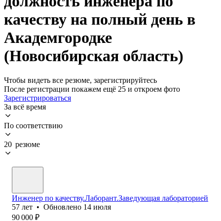
должность инженера по
качеству на полный день в
Академгородке
(Новосибирская область)
Чтобы видеть все резюме, зарегистрируйтесь
После регистрации покажем ещё 25 и откроем фото
Зарегистрироваться
За всё время
По соответствию
20 резюме
Инженер по качеству.Лаборант.Заведующая лабораторией
57
лет
•
Обновлено
14 июля
90 000
₽