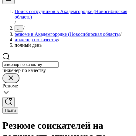
Поиск сотрудников в Академгородке (Новосибирская
область)
/
/
...
резюме в Академгородке (Новосибирская область)
/
инженер по качеству
/
полный день
инженер по качеству
Резюме
Найти
Резюме соискателей на