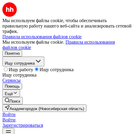
Мы используем файлы cookie, чтобы обеспечивать
правильную работу нашего веб-сайта и анализировать сетевой
трафик.
Правила использования файлов cookie
Мы используем файлы cookie.
Правила использования
файлов cookie
Понятно
Ищу сотрудника
Ищу работу
Ищу сотрудника
Ищу сотрудника
Сервисы
Помощь
Ещё
Поиск
Академгородок (Новосибирская область)
Войти
Войти
Зарегистрироваться