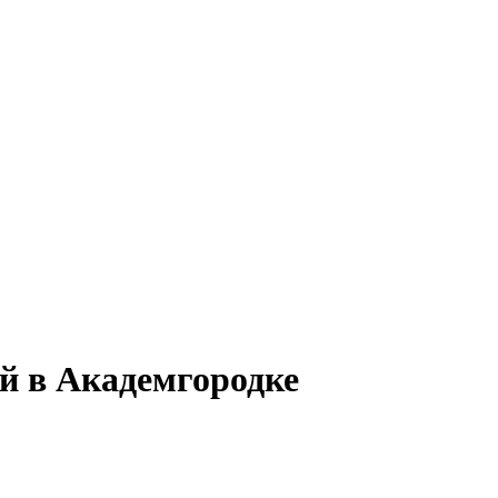
й в Академгородке