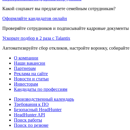
Какой соцпакет вы предлагаете семейным сотрудникам?
Оформляйте кандидатов онлайн
Проверяйте сотрудников и подписывайте кадровые документы 
Ускорьте подбор в 2 раза с Talantix
Автоматизируйте сбор откликов, настройте воронку, собирайте
О компании
Наши вакансии
Партнерам
Реклама на сайте
Новости и статьи
Инвесторам
Кандидаты по профессиям
Производственный календарь
Требования к ПО
Безопасный HeadHunter
HeadHunter API
Поиск работы
Поиск по резюме