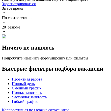
Зарегистрироваться
За всё время
По соответствию
20 резюме
Ничего не нашлось
Попробуйте изменить формулировку или фильтры
Быстрые фильтры подбора вакансий
Проектная работа
Полный день
Сменный график
Полная занятость
Частичная занятость
Гибкий график
Корпоративная поддержка сотрудников