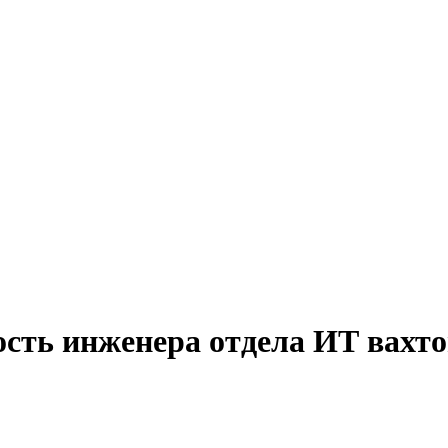
ость инженера отдела ИТ вахто