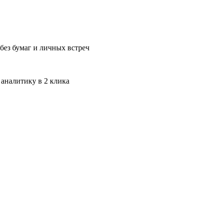
без бумаг и личных встреч
 аналитику в 2 клика