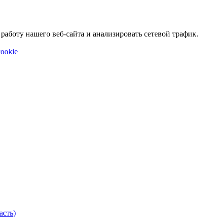
аботу нашего веб-сайта и анализировать сетевой трафик.
ookie
асть)