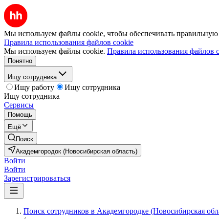
Мы используем файлы cookie, чтобы обеспечивать правильную р
Правила использования файлов cookie
Мы используем файлы cookie.
Правила использования файлов c
Понятно
Ищу сотрудника
Ищу работу
Ищу сотрудника
Ищу сотрудника
Сервисы
Помощь
Ещё
Поиск
Академгородок (Новосибирская область)
Войти
Войти
Зарегистрироваться
Поиск сотрудников в Академгородке (Новосибирская обл