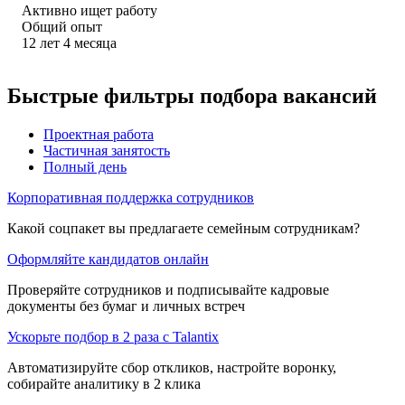
Активно ищет работу
Общий опыт
12
лет
4
месяца
Быстрые фильтры подбора вакансий
Проектная работа
Частичная занятость
Полный день
Корпоративная поддержка сотрудников
Какой соцпакет вы предлагаете семейным сотрудникам?
Оформляйте кандидатов онлайн
Проверяйте сотрудников и подписывайте кадровые
документы без бумаг и личных встреч
Ускорьте подбор в 2 раза с Talantix
Автоматизируйте сбор откликов, настройте воронку,
собирайте аналитику в 2 клика