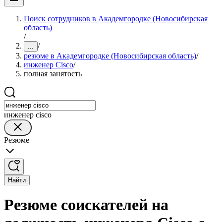
Поиск сотрудников в Академгородке (Новосибирская
область)
/
/
...
резюме в Академгородке (Новосибирская область)
/
инженер Cisco
/
полная занятость
инженер cisco
Резюме
Найти
Резюме соискателей на