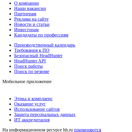
О компании
Наши вакансии
Партнерам
Реклама на сайте
Новости и статьи
Инвесторам
Кандидаты по профессиям
Производственный календарь
Требования к ПО
Безопасный HeadHunter
HeadHunter API
Поиск работы
Поиск по резюме
Мобильное приложение
Этика и комплаенс
Оказание услуг
Использование сайтов
Защита персональных данных
ИТ аккредитация
На информационном ресурсе hh.ru
применяются