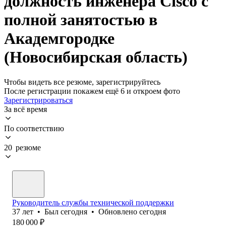
должность инженера Cisco с
полной занятостью в
Академгородке
(Новосибирская область)
Чтобы видеть все резюме, зарегистрируйтесь
После регистрации покажем ещё 6 и откроем фото
Зарегистрироваться
За всё время
По соответствию
20 резюме
Руководитель службы технической поддержки
37
лет
•
Был
сегодня
•
Обновлено
сегодня
180 000
₽