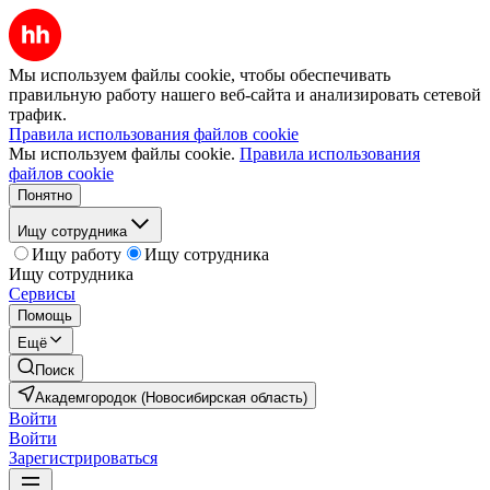
Мы используем файлы cookie, чтобы обеспечивать
правильную работу нашего веб-сайта и анализировать сетевой
трафик.
Правила использования файлов cookie
Мы используем файлы cookie.
Правила использования
файлов cookie
Понятно
Ищу сотрудника
Ищу работу
Ищу сотрудника
Ищу сотрудника
Сервисы
Помощь
Ещё
Поиск
Академгородок (Новосибирская область)
Войти
Войти
Зарегистрироваться