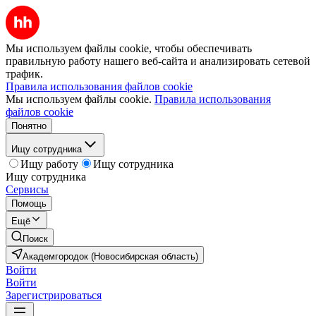
Мы используем файлы cookie, чтобы обеспечивать
правильную работу нашего веб-сайта и анализировать сетевой
трафик.
Правила использования файлов cookie
Мы используем файлы cookie.
Правила использования
файлов cookie
Понятно
Ищу сотрудника
Ищу работу
Ищу сотрудника
Ищу сотрудника
Сервисы
Помощь
Ещё
Поиск
Академгородок (Новосибирская область)
Войти
Войти
Зарегистрироваться