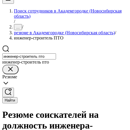
Поиск сотрудников в Академгородке (Новосибирская
область)
/
/
...
резюме в Академгородке (Новосибирская область)
/
инженер-строитель ПТО
инженер-строитель пто
Резюме
Найти
Резюме соискателей на
должность инженера-