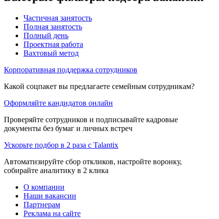
Частичная занятость
Полная занятость
Полный день
Проектная работа
Вахтовый метод
Корпоративная поддержка сотрудников
Какой соцпакет вы предлагаете семейным сотрудникам?
Оформляйте кандидатов онлайн
Проверяйте сотрудников и подписывайте кадровые
документы без бумаг и личных встреч
Ускорьте подбор в 2 раза с Talantix
Автоматизируйте сбор откликов, настройте воронку,
собирайте аналитику в 2 клика
О компании
Наши вакансии
Партнерам
Реклама на сайте