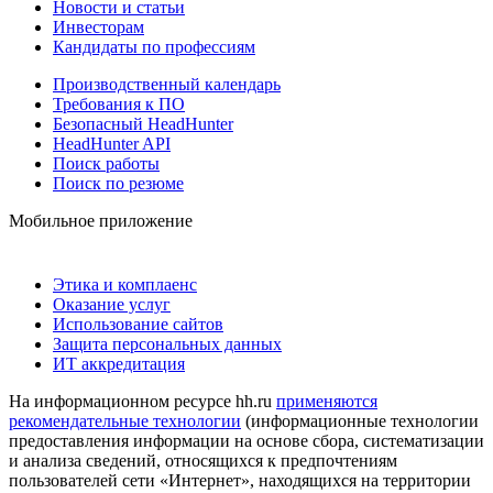
Новости и статьи
Инвесторам
Кандидаты по профессиям
Производственный календарь
Требования к ПО
Безопасный HeadHunter
HeadHunter API
Поиск работы
Поиск по резюме
Мобильное приложение
Этика и комплаенс
Оказание услуг
Использование сайтов
Защита персональных данных
ИТ аккредитация
На информационном ресурсе hh.ru
применяются
рекомендательные технологии
(информационные технологии
предоставления информации на основе сбора, систематизации
и анализа сведений, относящихся к предпочтениям
пользователей сети «Интернет», находящихся на территории