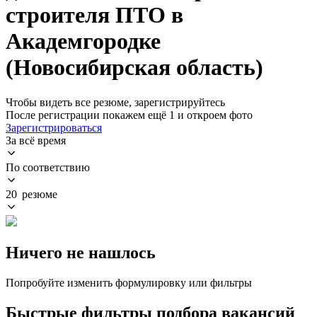
строителя ПТО в
Академгородке
(Новосибирская область)
Чтобы видеть все резюме, зарегистрируйтесь
После регистрации покажем ещё 1 и откроем фото
Зарегистрироваться
За всё время
По соответствию
20 резюме
Ничего не нашлось
Попробуйте изменить формулировку или фильтры
Быстрые фильтры подбора вакансий