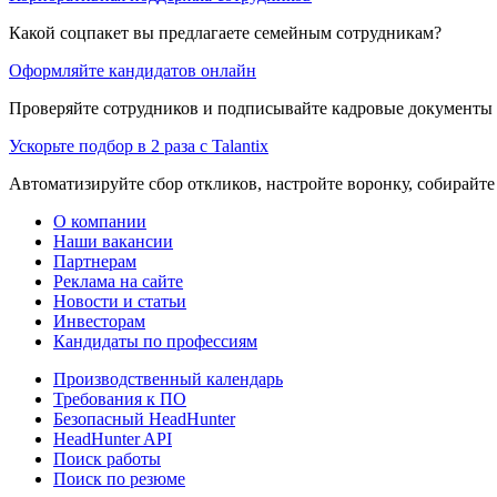
Какой соцпакет вы предлагаете семейным сотрудникам?
Оформляйте кандидатов онлайн
Проверяйте сотрудников и подписывайте кадровые документы 
Ускорьте подбор в 2 раза с Talantix
Автоматизируйте сбор откликов, настройте воронку, собирайте
О компании
Наши вакансии
Партнерам
Реклама на сайте
Новости и статьи
Инвесторам
Кандидаты по профессиям
Производственный календарь
Требования к ПО
Безопасный HeadHunter
HeadHunter API
Поиск работы
Поиск по резюме