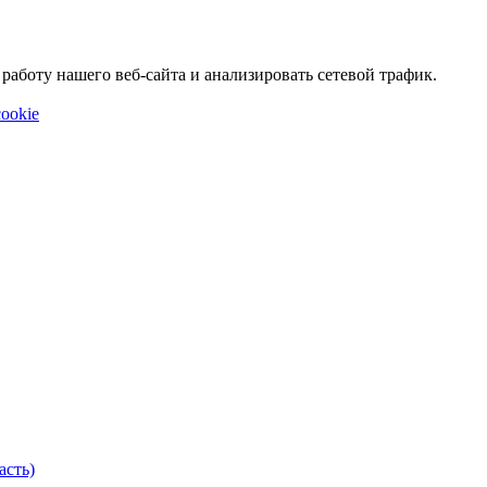
аботу нашего веб-сайта и анализировать сетевой трафик.
ookie
асть)