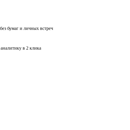
без бумаг и личных встреч
 аналитику в 2 клика