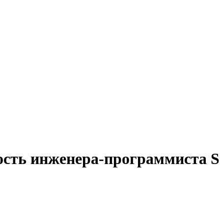
ость инженера-программиста 