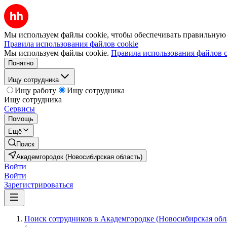
Мы используем файлы cookie, чтобы обеспечивать правильную р
Правила использования файлов cookie
Мы используем файлы cookie.
Правила использования файлов c
Понятно
Ищу сотрудника
Ищу работу
Ищу сотрудника
Ищу сотрудника
Сервисы
Помощь
Ещё
Поиск
Академгородок (Новосибирская область)
Войти
Войти
Зарегистрироваться
Поиск сотрудников в Академгородке (Новосибирская обл