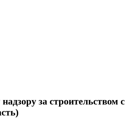
надзору за строительством с
сть)