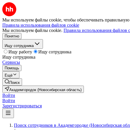
Мы используем файлы cookie, чтобы обеспечивать правильную р
Правила использования файлов cookie
Мы используем файлы cookie.
Правила использования файлов c
Понятно
Ищу сотрудника
Ищу работу
Ищу сотрудника
Ищу сотрудника
Сервисы
Помощь
Ещё
Поиск
Академгородок (Новосибирская область)
Войти
Войти
Зарегистрироваться
Поиск сотрудников в Академгородке (Новосибирская обл