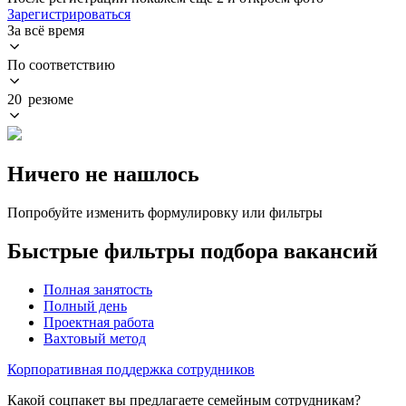
Зарегистрироваться
За всё время
По соответствию
20 резюме
Ничего не нашлось
Попробуйте изменить формулировку или фильтры
Быстрые фильтры подбора вакансий
Полная занятость
Полный день
Проектная работа
Вахтовый метод
Корпоративная поддержка сотрудников
Какой соцпакет вы предлагаете семейным сотрудникам?