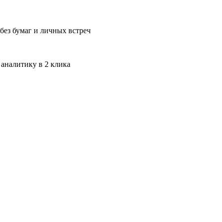
без бумаг и личных встреч
 аналитику в 2 клика