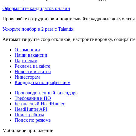
Оформляйте кандидатов онлайн
Проверяйте сотрудников и подписывайте кадровые документы 
Ускорьте подбор в 2 раза с Talantix
Автоматизируйте сбор откликов, настройте воронку, собирайте
О компании
Наши вакансии
Партнерам
Реклама на сайте
Новости и статьи
Инвесторам
Кандидаты по профессиям
Производственный календарь
Требования к ПО
Безопасный HeadHunter
HeadHunter API
Поиск работы
Поиск по резюме
Мобильное приложение