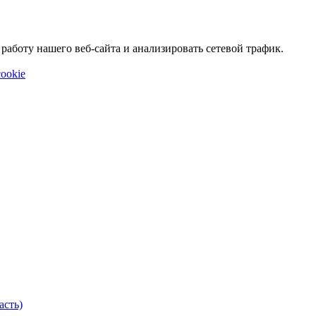
аботу нашего веб-сайта и анализировать сетевой трафик.
ookie
асть)