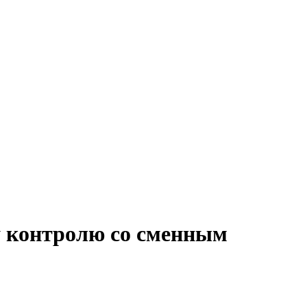
у контролю со сменным