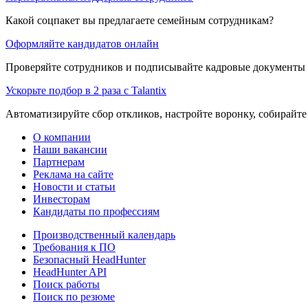
Какой соцпакет вы предлагаете семейным сотрудникам?
Оформляйте кандидатов онлайн
Проверяйте сотрудников и подписывайте кадровые документы 
Ускорьте подбор в 2 раза с Talantix
Автоматизируйте сбор откликов, настройте воронку, собирайте
О компании
Наши вакансии
Партнерам
Реклама на сайте
Новости и статьи
Инвесторам
Кандидаты по профессиям
Производственный календарь
Требования к ПО
Безопасный HeadHunter
HeadHunter API
Поиск работы
Поиск по резюме