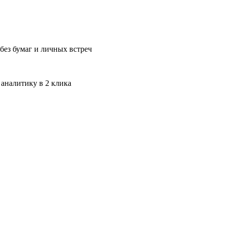
без бумаг и личных встреч
 аналитику в 2 клика