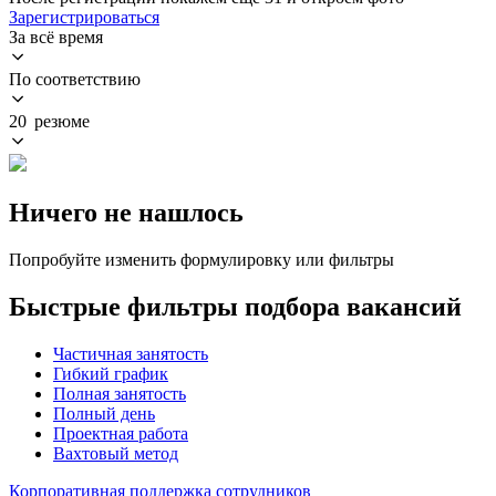
Зарегистрироваться
За всё время
По соответствию
20 резюме
Ничего не нашлось
Попробуйте изменить формулировку или фильтры
Быстрые фильтры подбора вакансий
Частичная занятость
Гибкий график
Полная занятость
Полный день
Проектная работа
Вахтовый метод
Корпоративная поддержка сотрудников