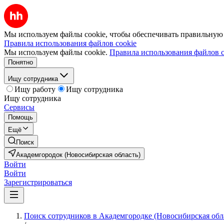
Мы используем файлы cookie, чтобы обеспечивать правильную р
Правила использования файлов cookie
Мы используем файлы cookie.
Правила использования файлов c
Понятно
Ищу сотрудника
Ищу работу
Ищу сотрудника
Ищу сотрудника
Сервисы
Помощь
Ещё
Поиск
Академгородок (Новосибирская область)
Войти
Войти
Зарегистрироваться
Поиск сотрудников в Академгородке (Новосибирская обл