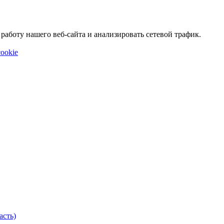
аботу нашего веб-сайта и анализировать сетевой трафик.
ookie
асть)