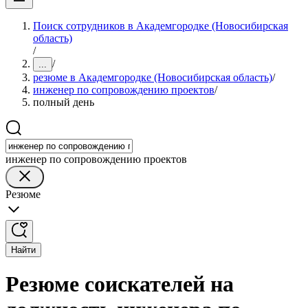
Поиск сотрудников в Академгородке (Новосибирская
область)
/
/
...
резюме в Академгородке (Новосибирская область)
/
инженер по сопровождению проектов
/
полный день
инженер по сопровождению проектов
Резюме
Найти
Резюме соискателей на