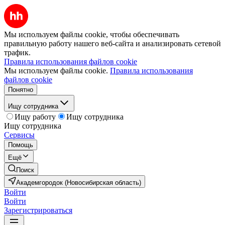
Мы используем файлы cookie, чтобы обеспечивать
правильную работу нашего веб-сайта и анализировать сетевой
трафик.
Правила использования файлов cookie
Мы используем файлы cookie.
Правила использования
файлов cookie
Понятно
Ищу сотрудника
Ищу работу
Ищу сотрудника
Ищу сотрудника
Сервисы
Помощь
Ещё
Поиск
Академгородок (Новосибирская область)
Войти
Войти
Зарегистрироваться