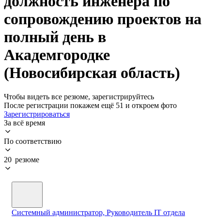
должность инженера по
сопровождению проектов на
полный день в
Академгородке
(Новосибирская область)
Чтобы видеть все резюме, зарегистрируйтесь
После регистрации покажем ещё 51 и откроем фото
Зарегистрироваться
За всё время
По соответствию
20 резюме
Системный администратор, Руководитель IT отдела