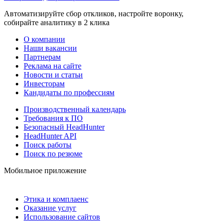
Автоматизируйте сбор откликов, настройте воронку,
собирайте аналитику в 2 клика
О компании
Наши вакансии
Партнерам
Реклама на сайте
Новости и статьи
Инвесторам
Кандидаты по профессиям
Производственный календарь
Требования к ПО
Безопасный HeadHunter
HeadHunter API
Поиск работы
Поиск по резюме
Мобильное приложение
Этика и комплаенс
Оказание услуг
Использование сайтов