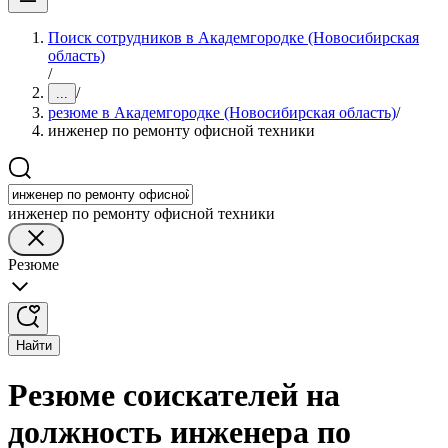
Поиск сотрудников в Академгородке (Новосибирская
область)
/
/
...
резюме в Академгородке (Новосибирская область)
/
инженер по ремонту офисной техники
инженер по ремонту офисной техники
Резюме
Найти
Резюме соискателей на
должность инженера по