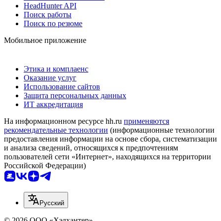
HeadHunter API
Поиск работы
Поиск по резюме
Мобильное приложение
Этика и комплаенс
Оказание услуг
Использование сайтов
Защита персональных данных
ИТ аккредитация
На информационном ресурсе hh.ru
применяются
рекомендательные технологии
(информационные технологии
предоставления информации на основе сбора, систематизации
и анализа сведений, относящихся к предпочтениям
пользователей сети «Интернет», находящихся на территории
Российской Федерации)
Русский
© 2026 ООО «Хэдхантер»