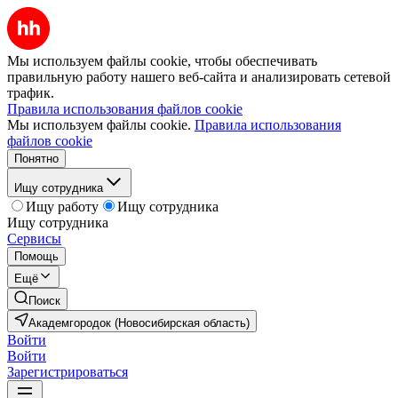
Мы используем файлы cookie, чтобы обеспечивать
правильную работу нашего веб-сайта и анализировать сетевой
трафик.
Правила использования файлов cookie
Мы используем файлы cookie.
Правила использования
файлов cookie
Понятно
Ищу сотрудника
Ищу работу
Ищу сотрудника
Ищу сотрудника
Сервисы
Помощь
Ещё
Поиск
Академгородок (Новосибирская область)
Войти
Войти
Зарегистрироваться