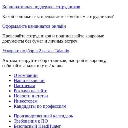
Корпоративная поддержка сотрудников
Какой соцпакет вы предлагаете семейным сотрудникам?
Оформляйте кандидатов онлайн
Проверяйте сотрудников и подписывайте кадровые
документы без бумаг и личных встреч
Ускорьте подбор в 2 раза с Talantix
Автоматизируйте сбор откликов, настройте воронку,
собирайте аналитику в 2 клика
О компании
Наши вакансии
Партнерам
Реклама на сайте
Новости и статьи
Инвесторам
Кандидаты по профессиям
Производственный календарь
Требования к ПО
Безопасный HeadHunter