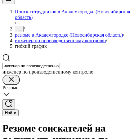
Поиск сотрудников в Академгородке (Новосибирская
область)
/
/
...
резюме в Академгородке (Новосибирская область)
/
инженер по производственному контролю
/
гибкий график
инженер по производственному контролю
Резюме
Найти
Резюме соискателей на