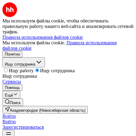
Мы используем файлы cookie, чтобы обеспечивать
правильную работу нашего веб-сайта и анализировать сетевой
трафик.
Правила использования файлов cookie
Мы используем файлы cookie.
Правила использования
файлов cookie
Понятно
Ищу сотрудника
Ищу работу
Ищу сотрудника
Ищу сотрудника
Сервисы
Помощь
Ещё
Поиск
Академгородок (Новосибирская область)
Войти
Войти
Зарегистрироваться