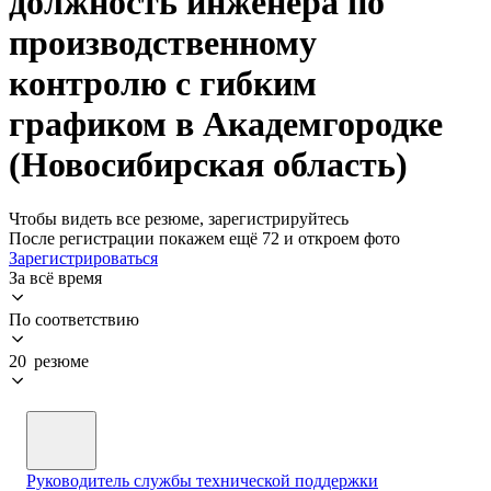
должность инженера по
производственному
контролю с гибким
графиком в Академгородке
(Новосибирская область)
Чтобы видеть все резюме, зарегистрируйтесь
После регистрации покажем ещё 72 и откроем фото
Зарегистрироваться
За всё время
По соответствию
20 резюме
Руководитель службы технической поддержки