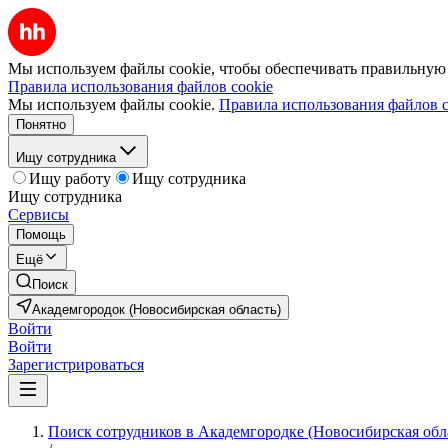
Мы используем файлы cookie, чтобы обеспечивать правильную р
Правила использования файлов cookie
Мы используем файлы cookie.
Правила использования файлов c
Понятно
Ищу сотрудника
Ищу работу
Ищу сотрудника
Ищу сотрудника
Сервисы
Помощь
Ещё
Поиск
Академгородок (Новосибирская область)
Войти
Войти
Зарегистрироваться
Поиск сотрудников в Академгородке (Новосибирская обл