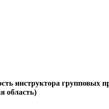
ость инструктора групповых п
я область)