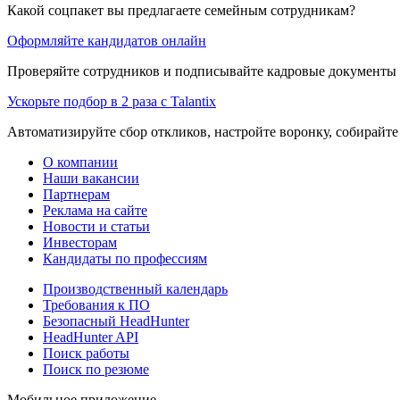
Какой соцпакет вы предлагаете семейным сотрудникам?
Оформляйте кандидатов онлайн
Проверяйте сотрудников и подписывайте кадровые документы 
Ускорьте подбор в 2 раза с Talantix
Автоматизируйте сбор откликов, настройте воронку, собирайте
О компании
Наши вакансии
Партнерам
Реклама на сайте
Новости и статьи
Инвесторам
Кандидаты по профессиям
Производственный календарь
Требования к ПО
Безопасный HeadHunter
HeadHunter API
Поиск работы
Поиск по резюме
Мобильное приложение