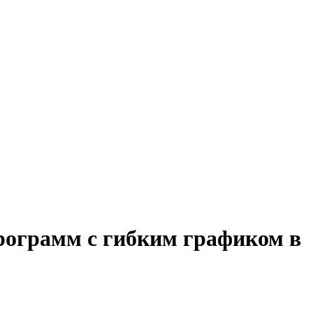
рограмм с гибким графиком в