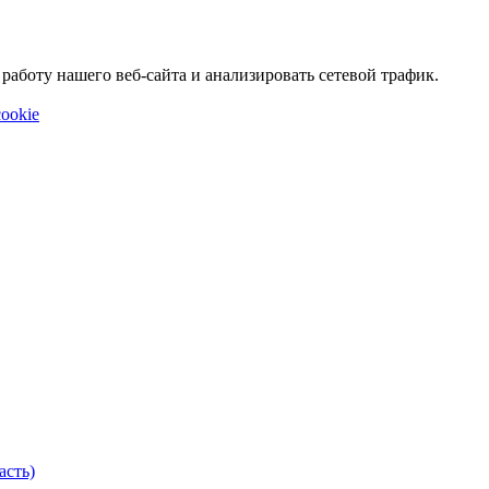
аботу нашего веб-сайта и анализировать сетевой трафик.
ookie
асть)