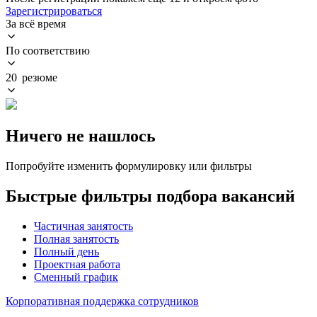
Зарегистрироваться
За всё время
По соответствию
20 резюме
Ничего не нашлось
Попробуйте изменить формулировку или фильтры
Быстрые фильтры подбора вакансий
Частичная занятость
Полная занятость
Полный день
Проектная работа
Сменный график
Корпоративная поддержка сотрудников