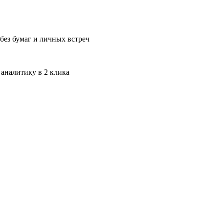
без бумаг и личных встреч
 аналитику в 2 клика