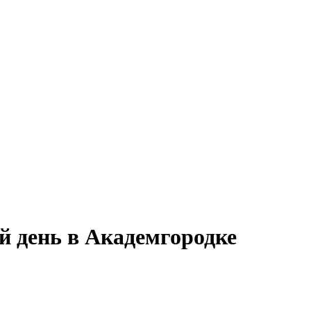
й день в Академгородке