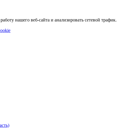
аботу нашего веб-сайта и анализировать сетевой трафик.
ookie
асть)