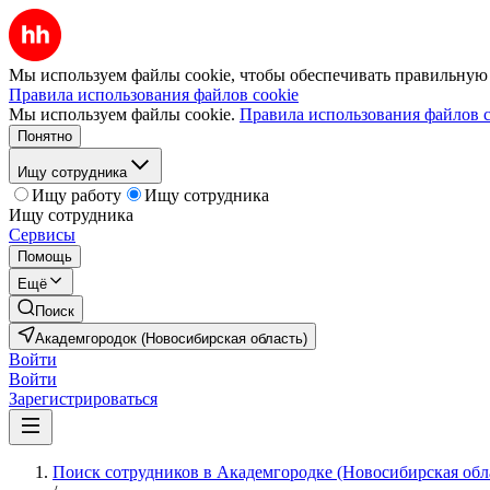
Мы используем файлы cookie, чтобы обеспечивать правильную р
Правила использования файлов cookie
Мы используем файлы cookie.
Правила использования файлов c
Понятно
Ищу сотрудника
Ищу работу
Ищу сотрудника
Ищу сотрудника
Сервисы
Помощь
Ещё
Поиск
Академгородок (Новосибирская область)
Войти
Войти
Зарегистрироваться
Поиск сотрудников в Академгородке (Новосибирская обл