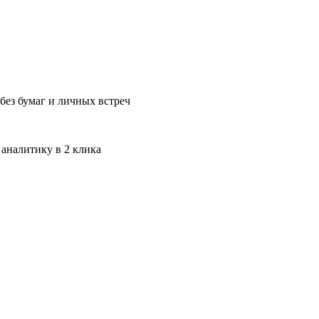
без бумаг и личных встреч
 аналитику в 2 клика