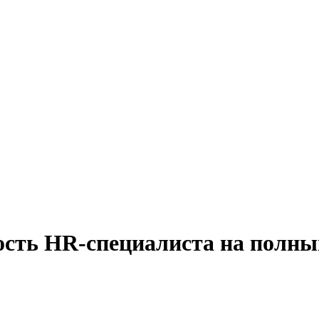
ость HR-специалиста на полны