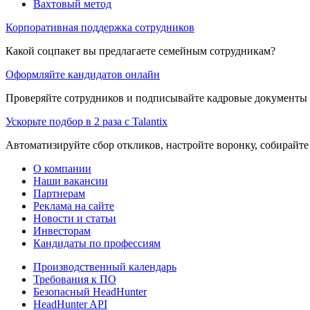
Вахтовый метод
Корпоративная поддержка сотрудников
Какой соцпакет вы предлагаете семейным сотрудникам?
Оформляйте кандидатов онлайн
Проверяйте сотрудников и подписывайте кадровые документы 
Ускорьте подбор в 2 раза с Talantix
Автоматизируйте сбор откликов, настройте воронку, собирайте
О компании
Наши вакансии
Партнерам
Реклама на сайте
Новости и статьи
Инвесторам
Кандидаты по профессиям
Производственный календарь
Требования к ПО
Безопасный HeadHunter
HeadHunter API