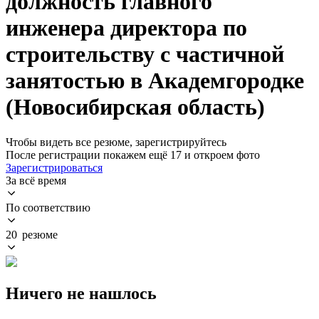
должность главного
инженера директора по
строительству с частичной
занятостью в Академгородке
(Новосибирская область)
Чтобы видеть все резюме, зарегистрируйтесь
После регистрации покажем ещё 17 и откроем фото
Зарегистрироваться
За всё время
По соответствию
20 резюме
Ничего не нашлось