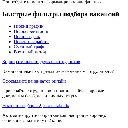
Попробуйте изменить формулировку или фильтры
Быстрые фильтры подбора вакансий
Гибкий график
Полная занятость
Полный день
Проектная работа
Сменный график
Вахтовый метод
Корпоративная поддержка сотрудников
Какой соцпакет вы предлагаете семейным сотрудникам?
Оформляйте кандидатов онлайн
Проверяйте сотрудников и подписывайте кадровые
документы без бумаг и личных встреч
Ускорьте подбор в 2 раза с Talantix
Автоматизируйте сбор откликов, настройте воронку,
собирайте аналитику в 2 клика