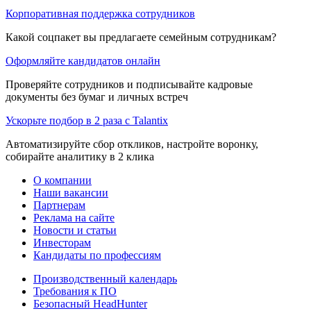
Корпоративная поддержка сотрудников
Какой соцпакет вы предлагаете семейным сотрудникам?
Оформляйте кандидатов онлайн
Проверяйте сотрудников и подписывайте кадровые
документы без бумаг и личных встреч
Ускорьте подбор в 2 раза с Talantix
Автоматизируйте сбор откликов, настройте воронку,
собирайте аналитику в 2 клика
О компании
Наши вакансии
Партнерам
Реклама на сайте
Новости и статьи
Инвесторам
Кандидаты по профессиям
Производственный календарь
Требования к ПО
Безопасный HeadHunter