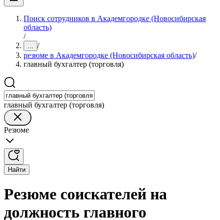
Поиск сотрудников в Академгородке (Новосибирская
область)
/
/
...
резюме в Академгородке (Новосибирская область)
/
главный бухгалтер (торговля)
главный бухгалтер (торговля)
Резюме
Найти
Резюме соискателей на
должность главного