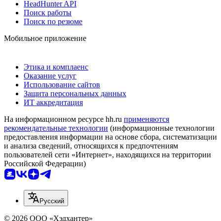
HeadHunter API
Поиск работы
Поиск по резюме
Мобильное приложение
Этика и комплаенс
Оказание услуг
Использование сайтов
Защита персональных данных
ИТ аккредитация
На информационном ресурсе hh.ru
применяются
рекомендательные технологии
(информационные технологии
предоставления информации на основе сбора, систематизации
и анализа сведений, относящихся к предпочтениям
пользователей сети «Интернет», находящихся на территории
Российской Федерации)
Русский
© 2026 ООО «Хэдхантер»