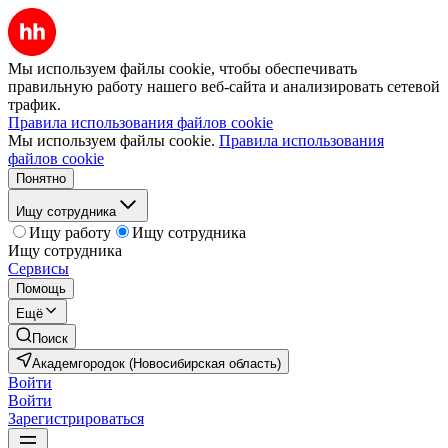
Мы используем файлы cookie, чтобы обеспечивать
правильную работу нашего веб-сайта и анализировать сетевой
трафик.
Правила использования файлов cookie
Мы используем файлы cookie.
Правила использования
файлов cookie
Понятно
Ищу сотрудника
Ищу работу
Ищу сотрудника
Ищу сотрудника
Сервисы
Помощь
Ещё
Поиск
Академгородок (Новосибирская область)
Войти
Войти
Зарегистрироваться