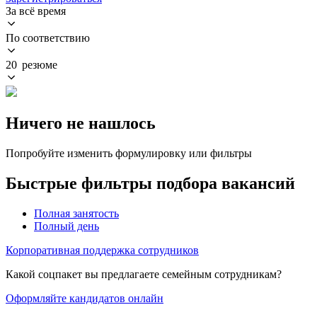
За всё время
По соответствию
20 резюме
Ничего не нашлось
Попробуйте изменить формулировку или фильтры
Быстрые фильтры подбора вакансий
Полная занятость
Полный день
Корпоративная поддержка сотрудников
Какой соцпакет вы предлагаете семейным сотрудникам?
Оформляйте кандидатов онлайн