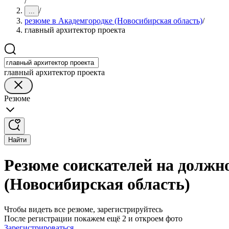
/
/
...
резюме в Академгородке (Новосибирская область)
/
главный архитектор проекта
главный архитектор проекта
Резюме
Найти
Резюме соискателей на должн
(Новосибирская область)
Чтобы видеть все резюме, зарегистрируйтесь
После регистрации покажем ещё 2 и откроем фото
Зарегистрироваться