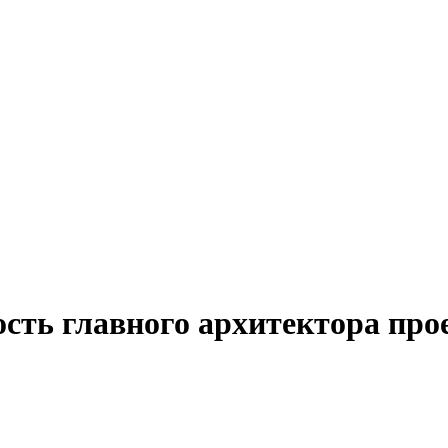
ость главного архитектора про