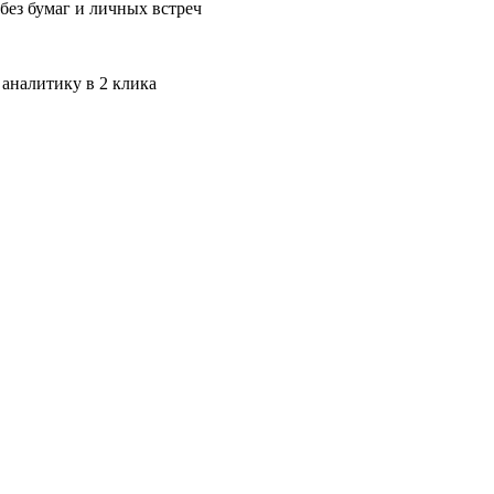
без бумаг и личных встреч
 аналитику в 2 клика