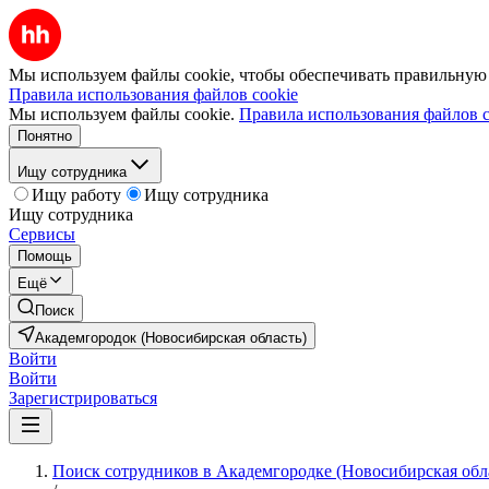
Мы используем файлы cookie, чтобы обеспечивать правильную р
Правила использования файлов cookie
Мы используем файлы cookie.
Правила использования файлов c
Понятно
Ищу сотрудника
Ищу работу
Ищу сотрудника
Ищу сотрудника
Сервисы
Помощь
Ещё
Поиск
Академгородок (Новосибирская область)
Войти
Войти
Зарегистрироваться
Поиск сотрудников в Академгородке (Новосибирская обл