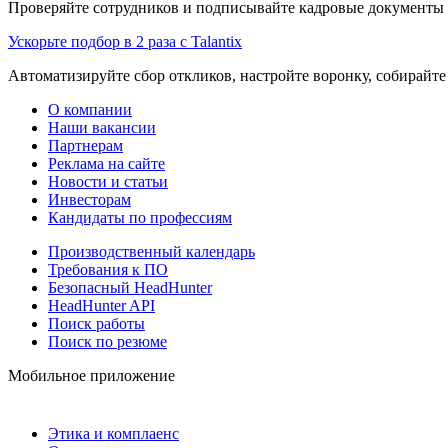
Проверяйте сотрудников и подписывайте кадровые документы 
Ускорьте подбор в 2 раза с Talantix
Автоматизируйте сбор откликов, настройте воронку, собирайте
О компании
Наши вакансии
Партнерам
Реклама на сайте
Новости и статьи
Инвесторам
Кандидаты по профессиям
Производственный календарь
Требования к ПО
Безопасный HeadHunter
HeadHunter API
Поиск работы
Поиск по резюме
Мобильное приложение
Этика и комплаенс