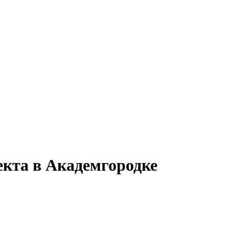
екта в Академгородке