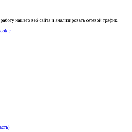
аботу нашего веб-сайта и анализировать сетевой трафик.
ookie
асть)