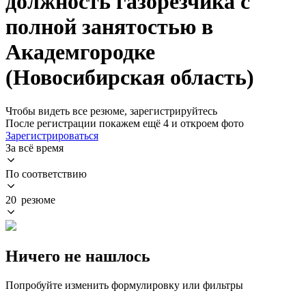
должность газорезчика с
полной занятостью в
Академгородке
(Новосибирская область)
Чтобы видеть все резюме, зарегистрируйтесь
После регистрации покажем ещё 4 и откроем фото
Зарегистрироваться
За всё время
По соответствию
20 резюме
Ничего не нашлось
Попробуйте изменить формулировку или фильтры