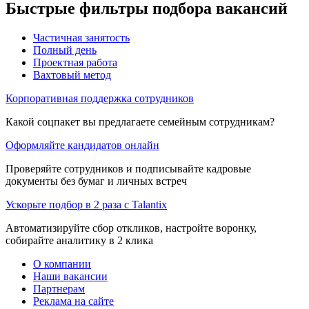
Быстрые фильтры подбора вакансий
Частичная занятость
Полный день
Проектная работа
Вахтовый метод
Корпоративная поддержка сотрудников
Какой соцпакет вы предлагаете семейным сотрудникам?
Оформляйте кандидатов онлайн
Проверяйте сотрудников и подписывайте кадровые
документы без бумаг и личных встреч
Ускорьте подбор в 2 раза с Talantix
Автоматизируйте сбор откликов, настройте воронку,
собирайте аналитику в 2 клика
О компании
Наши вакансии
Партнерам
Реклама на сайте