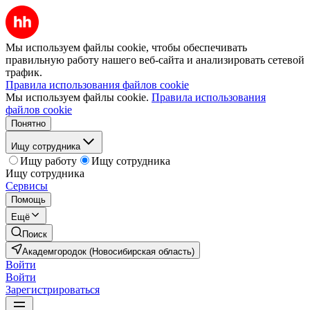
Мы используем файлы cookie, чтобы обеспечивать
правильную работу нашего веб-сайта и анализировать сетевой
трафик.
Правила использования файлов cookie
Мы используем файлы cookie.
Правила использования
файлов cookie
Понятно
Ищу сотрудника
Ищу работу
Ищу сотрудника
Ищу сотрудника
Сервисы
Помощь
Ещё
Поиск
Академгородок (Новосибирская область)
Войти
Войти
Зарегистрироваться