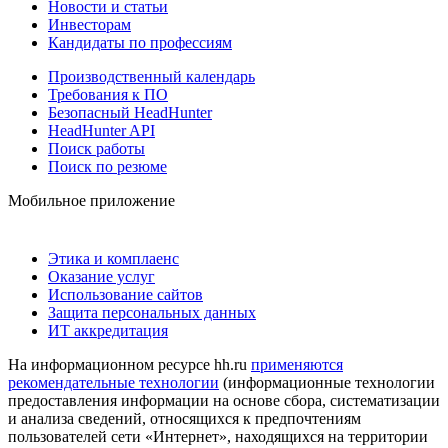
Новости и статьи
Инвесторам
Кандидаты по профессиям
Производственный календарь
Требования к ПО
Безопасный HeadHunter
HeadHunter API
Поиск работы
Поиск по резюме
Мобильное приложение
Этика и комплаенс
Оказание услуг
Использование сайтов
Защита персональных данных
ИТ аккредитация
На информационном ресурсе hh.ru
применяются
рекомендательные технологии
(информационные технологии
предоставления информации на основе сбора, систематизации
и анализа сведений, относящихся к предпочтениям
пользователей сети «Интернет», находящихся на территории