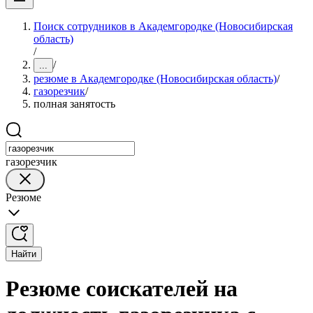
Поиск сотрудников в Академгородке (Новосибирская
область)
/
/
...
резюме в Академгородке (Новосибирская область)
/
газорезчик
/
полная занятость
газорезчик
Резюме
Найти
Резюме соискателей на