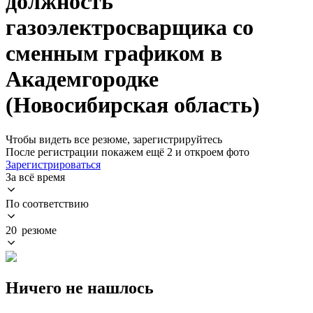
должность
газоэлектросварщика со
сменным графиком в
Академгородке
(Новосибирская область)
Чтобы видеть все резюме, зарегистрируйтесь
После регистрации покажем ещё 2 и откроем фото
Зарегистрироваться
За всё время
По соответствию
20 резюме
Ничего не нашлось