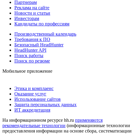
Партнерам
Реклама на сайте
Новости и статьи
Инвесторам
Кандидаты по профессиям
Производственный календарь
Требования к ПО
Безопасный HeadHunter
HeadHunter API
Поиск работы
Поиск по резюме
Мобильное приложение
Этика и комплаенс
Оказание услуг
Использование сайтов
Защита персональных данных
ИТ аккредитация
На информационном ресурсе hh.ru
применяются
рекомендательные технологии
(информационные технологии
предоставления информации на основе сбора, систематизации