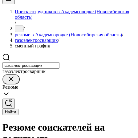
Поиск сотрудников в Академгородке (Новосибирская
область)
/
/
...
резюме в Академгородке (Новосибирская область)
/
газоэлектросварщик
/
сменный график
газоэлектросварщик
Резюме
Найти
Резюме соискателей на