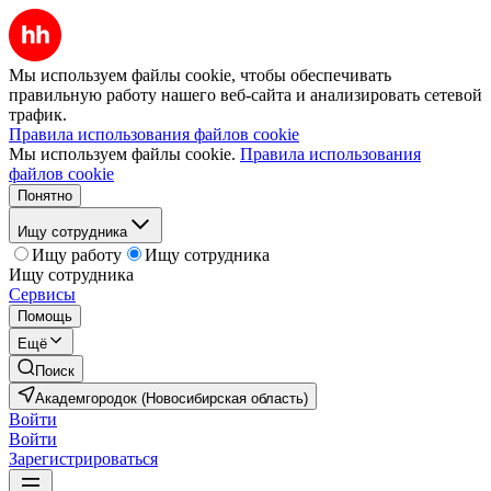
Мы используем файлы cookie, чтобы обеспечивать
правильную работу нашего веб-сайта и анализировать сетевой
трафик.
Правила использования файлов cookie
Мы используем файлы cookie.
Правила использования
файлов cookie
Понятно
Ищу сотрудника
Ищу работу
Ищу сотрудника
Ищу сотрудника
Сервисы
Помощь
Ещё
Поиск
Академгородок (Новосибирская область)
Войти
Войти
Зарегистрироваться