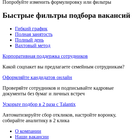
Попробуйте изменить формулировку или фильтры
Быстрые фильтры подбора вакансий
Гибкий график
Полная занятость
Полный день
Вахтовый метод
Корпоративная поддержка сотрудников
Какой соцпакет вы предлагаете семейным сотрудникам?
Оформляйте кандидатов онлайн
Проверяйте сотрудников и подписывайте кадровые
документы без бумаг и личных встреч
Ускорьте подбор в 2 раза с Talantix
Автоматизируйте сбор откликов, настройте воронку,
собирайте аналитику в 2 клика
О компании
Наши вакансии