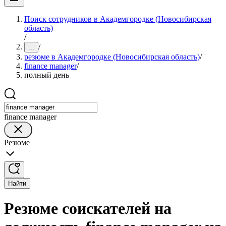
Поиск сотрудников в Академгородке (Новосибирская
область)
/
/
...
резюме в Академгородке (Новосибирская область)
/
finance manager
/
полный день
finance manager
Резюме
Найти
Резюме соискателей на