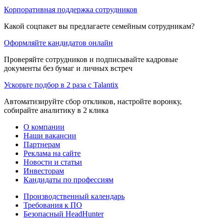
Корпоративная поддержка сотрудников
Какой соцпакет вы предлагаете семейным сотрудникам?
Оформляйте кандидатов онлайн
Проверяйте сотрудников и подписывайте кадровые
документы без бумаг и личных встреч
Ускорьте подбор в 2 раза с Talantix
Автоматизируйте сбор откликов, настройте воронку,
собирайте аналитику в 2 клика
О компании
Наши вакансии
Партнерам
Реклама на сайте
Новости и статьи
Инвесторам
Кандидаты по профессиям
Производственный календарь
Требования к ПО
Безопасный HeadHunter