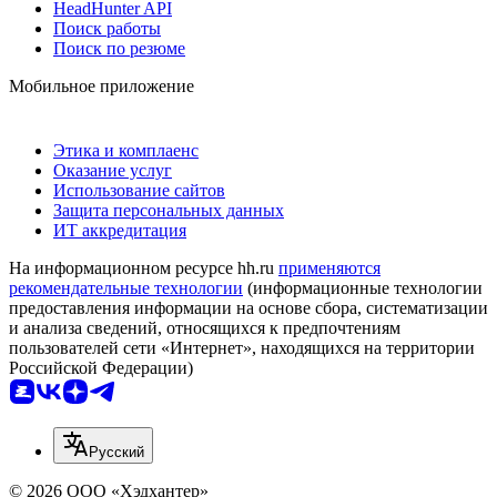
HeadHunter API
Поиск работы
Поиск по резюме
Мобильное приложение
Этика и комплаенс
Оказание услуг
Использование сайтов
Защита персональных данных
ИТ аккредитация
На информационном ресурсе hh.ru
применяются
рекомендательные технологии
(информационные технологии
предоставления информации на основе сбора, систематизации
и анализа сведений, относящихся к предпочтениям
пользователей сети «Интернет», находящихся на территории
Российской Федерации)
Русский
© 2026 ООО «Хэдхантер»