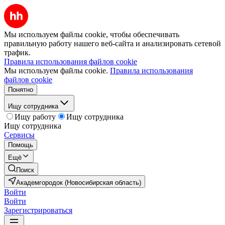
Мы используем файлы cookie, чтобы обеспечивать
правильную работу нашего веб-сайта и анализировать сетевой
трафик.
Правила использования файлов cookie
Мы используем файлы cookie.
Правила использования
файлов cookie
Понятно
Ищу сотрудника
Ищу работу
Ищу сотрудника
Ищу сотрудника
Сервисы
Помощь
Ещё
Поиск
Академгородок (Новосибирская область)
Войти
Войти
Зарегистрироваться