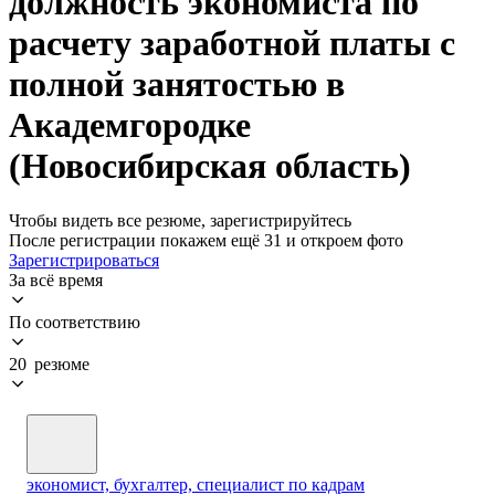
должность экономиста по
расчету заработной платы с
полной занятостью в
Академгородке
(Новосибирская область)
Чтобы видеть все резюме, зарегистрируйтесь
После регистрации покажем ещё 31 и откроем фото
Зарегистрироваться
За всё время
По соответствию
20 резюме
экономист, бухгалтер, специалист по кадрам