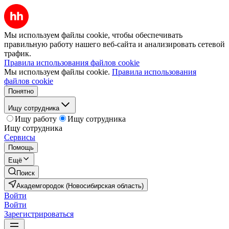
Мы используем файлы cookie, чтобы обеспечивать
правильную работу нашего веб-сайта и анализировать сетевой
трафик.
Правила использования файлов cookie
Мы используем файлы cookie.
Правила использования
файлов cookie
Понятно
Ищу сотрудника
Ищу работу
Ищу сотрудника
Ищу сотрудника
Сервисы
Помощь
Ещё
Поиск
Академгородок (Новосибирская область)
Войти
Войти
Зарегистрироваться