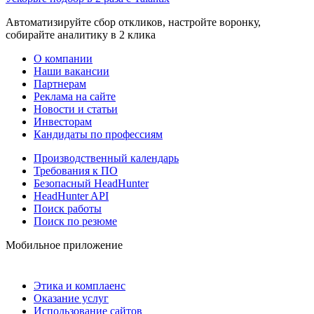
Автоматизируйте сбор откликов, настройте воронку,
собирайте аналитику в 2 клика
О компании
Наши вакансии
Партнерам
Реклама на сайте
Новости и статьи
Инвесторам
Кандидаты по профессиям
Производственный календарь
Требования к ПО
Безопасный HeadHunter
HeadHunter API
Поиск работы
Поиск по резюме
Мобильное приложение
Этика и комплаенс
Оказание услуг
Использование сайтов