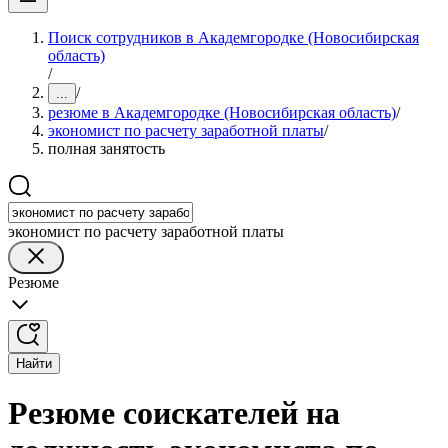
Поиск сотрудников в Академгородке (Новосибирская
область)
/
/
...
резюме в Академгородке (Новосибирская область)
/
экономист по расчету заработной платы
/
полная занятость
экономист по расчету заработной платы
Резюме
Найти
Резюме соискателей на