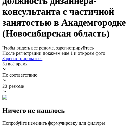
должность дизайнера-
консультанта с частичной
занятостью в Академгородке
(Новосибирская область)
Чтобы видеть все резюме, зарегистрируйтесь
После регистрации покажем ещё 1 и откроем фото
Зарегистрироваться
За всё время
По соответствию
20 резюме
Ничего не нашлось
Попробуйте изменить формулировку или фильтры