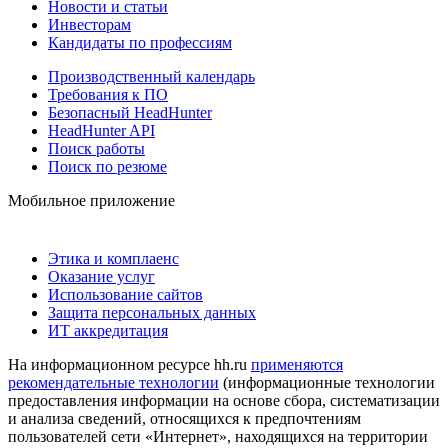
Новости и статьи
Инвесторам
Кандидаты по профессиям
Производственный календарь
Требования к ПО
Безопасный HeadHunter
HeadHunter API
Поиск работы
Поиск по резюме
Мобильное приложение
Этика и комплаенс
Оказание услуг
Использование сайтов
Защита персональных данных
ИТ аккредитация
На информационном ресурсе hh.ru
применяются
рекомендательные технологии
(информационные технологии
предоставления информации на основе сбора, систематизации
и анализа сведений, относящихся к предпочтениям
пользователей сети «Интернет», находящихся на территории