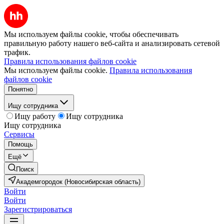
Мы используем файлы cookie, чтобы обеспечивать
правильную работу нашего веб-сайта и анализировать сетевой
трафик.
Правила использования файлов cookie
Мы используем файлы cookie.
Правила использования
файлов cookie
Понятно
Ищу сотрудника
Ищу работу
Ищу сотрудника
Ищу сотрудника
Сервисы
Помощь
Ещё
Поиск
Академгородок (Новосибирская область)
Войти
Войти
Зарегистрироваться