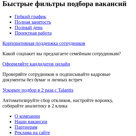
Быстрые фильтры подбора вакансий
Гибкий график
Полная занятость
Полный день
Проектная работа
Корпоративная поддержка сотрудников
Какой соцпакет вы предлагаете семейным сотрудникам?
Оформляйте кандидатов онлайн
Проверяйте сотрудников и подписывайте кадровые
документы без бумаг и личных встреч
Ускорьте подбор в 2 раза с Talantix
Автоматизируйте сбор откликов, настройте воронку,
собирайте аналитику в 2 клика
О компании
Наши вакансии
Партнерам
Реклама на сайте