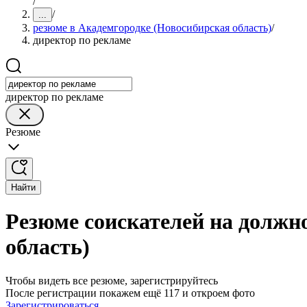
/
/
...
резюме в Академгородке (Новосибирская область)
/
директор по рекламе
директор по рекламе
Резюме
Найти
Резюме соискателей на должн
область)
Чтобы видеть все резюме, зарегистрируйтесь
После регистрации покажем ещё 117 и откроем фото
Зарегистрироваться