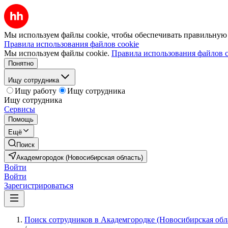
Мы используем файлы cookie, чтобы обеспечивать правильную р
Правила использования файлов cookie
Мы используем файлы cookie.
Правила использования файлов c
Понятно
Ищу сотрудника
Ищу работу
Ищу сотрудника
Ищу сотрудника
Сервисы
Помощь
Ещё
Поиск
Академгородок (Новосибирская область)
Войти
Войти
Зарегистрироваться
Поиск сотрудников в Академгородке (Новосибирская обл