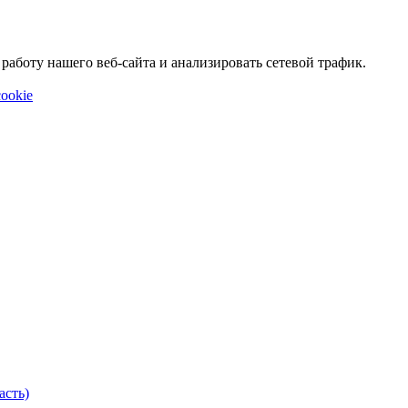
аботу нашего веб-сайта и анализировать сетевой трафик.
ookie
асть)