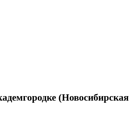
кадемгородке (Новосибирская