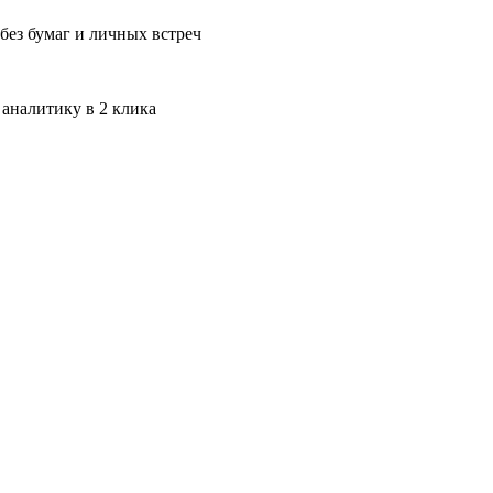
без бумаг и личных встреч
 аналитику в 2 клика