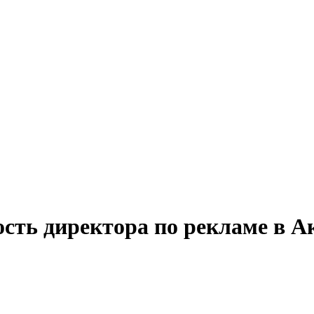
ость директора по рекламе в А