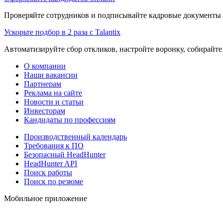
Проверяйте сотрудников и подписывайте кадровые документы 
Ускорьте подбор в 2 раза с Talantix
Автоматизируйте сбор откликов, настройте воронку, собирайте
О компании
Наши вакансии
Партнерам
Реклама на сайте
Новости и статьи
Инвесторам
Кандидаты по профессиям
Производственный календарь
Требования к ПО
Безопасный HeadHunter
HeadHunter API
Поиск работы
Поиск по резюме
Мобильное приложение