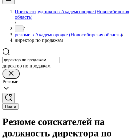
Поиск сотрудников в Академгородке (Новосибирская
область)
/
/
...
резюме в Академгородке (Новосибирская область)
/
директор по продажам
директор по продажам
Резюме
Найти
Резюме соискателей на
должность директора по