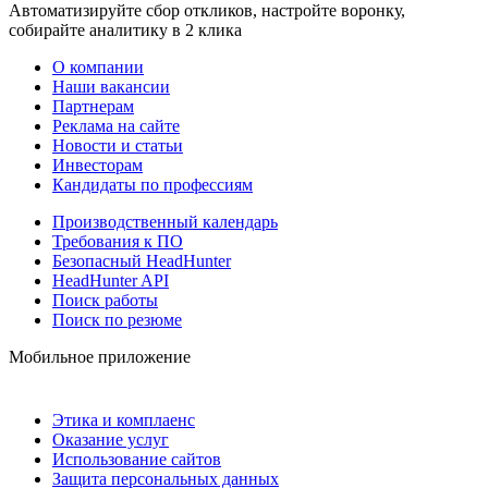
Автоматизируйте сбор откликов, настройте воронку,
собирайте аналитику в 2 клика
О компании
Наши вакансии
Партнерам
Реклама на сайте
Новости и статьи
Инвесторам
Кандидаты по профессиям
Производственный календарь
Требования к ПО
Безопасный HeadHunter
HeadHunter API
Поиск работы
Поиск по резюме
Мобильное приложение
Этика и комплаенс
Оказание услуг
Использование сайтов
Защита персональных данных