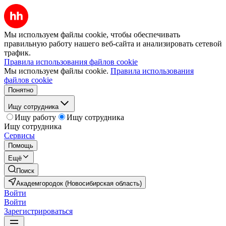
Мы используем файлы cookie, чтобы обеспечивать
правильную работу нашего веб-сайта и анализировать сетевой
трафик.
Правила использования файлов cookie
Мы используем файлы cookie.
Правила использования
файлов cookie
Понятно
Ищу сотрудника
Ищу работу
Ищу сотрудника
Ищу сотрудника
Сервисы
Помощь
Ещё
Поиск
Академгородок (Новосибирская область)
Войти
Войти
Зарегистрироваться