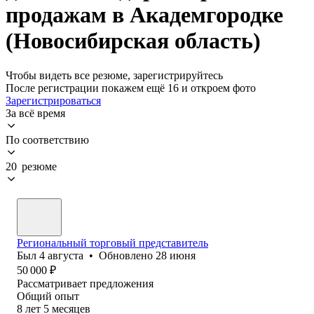
продажам в Академгородке
(Новосибирская область)
Чтобы видеть все резюме, зарегистрируйтесь
После регистрации покажем ещё 16 и откроем фото
Зарегистрироваться
За всё время
По соответствию
20 резюме
Региональный торговый представитель
Был
4 августа
•
Обновлено
28 июня
50 000
₽
Рассматривает предложения
Общий опыт
8
лет
5
месяцев