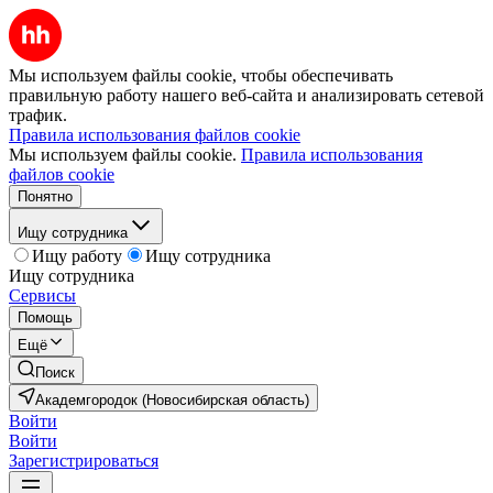
Мы используем файлы cookie, чтобы обеспечивать
правильную работу нашего веб-сайта и анализировать сетевой
трафик.
Правила использования файлов cookie
Мы используем файлы cookie.
Правила использования
файлов cookie
Понятно
Ищу сотрудника
Ищу работу
Ищу сотрудника
Ищу сотрудника
Сервисы
Помощь
Ещё
Поиск
Академгородок (Новосибирская область)
Войти
Войти
Зарегистрироваться