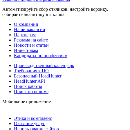
Автоматизируйте сбор откликов, настройте воронку,
собирайте аналитику в 2 клика
О компании
Наши вакансии
Партнерам
Реклама на сайте
Новости и статьи
Инвесторам
Кандидаты по профессиям
Производственный календарь
Требования к ПО
Безопасный HeadHunter
HeadHunter API
Поиск работы
Поиск по резюме
Мобильное приложение
Этика и комплаенс
Оказание услуг
Использование сайтов