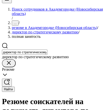
Поиск сотрудников в Академгородке (Новосибирская
область)
/
/
...
резюме в Академгородке (Новосибирская область)
/
директор по стратегическому развитию
/
полная занятость
директор по стратегическому развитию
Резюме
Найти
Резюме соискателей на