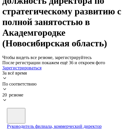
должность директора по
стратегическому развитию с
полной занятостью в
Академгородке
(Новосибирская область)
Чтобы видеть все резюме, зарегистрируйтесь
После регистрации покажем ещё 36 и откроем фото
Зарегистрироваться
За всё время
По соответствию
20 резюме
Руководитель филиала, коммерческий директор