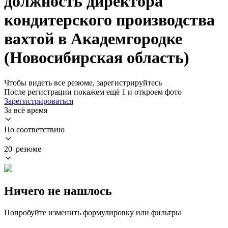
должность директора
кондитерского производства
вахтой в Академгородке
(Новосибирская область)
Чтобы видеть все резюме, зарегистрируйтесь
После регистрации покажем ещё 1 и откроем фото
Зарегистрироваться
За всё время
По соответствию
20 резюме
Ничего не нашлось
Попробуйте изменить формулировку или фильтры