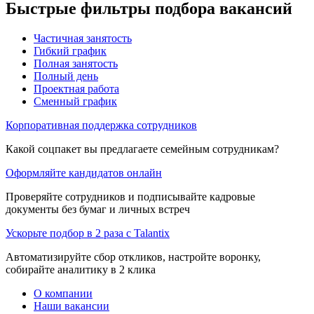
Быстрые фильтры подбора вакансий
Частичная занятость
Гибкий график
Полная занятость
Полный день
Проектная работа
Сменный график
Корпоративная поддержка сотрудников
Какой соцпакет вы предлагаете семейным сотрудникам?
Оформляйте кандидатов онлайн
Проверяйте сотрудников и подписывайте кадровые
документы без бумаг и личных встреч
Ускорьте подбор в 2 раза с Talantix
Автоматизируйте сбор откликов, настройте воронку,
собирайте аналитику в 2 клика
О компании
Наши вакансии