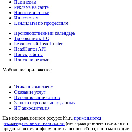
Партнерам
Реклама на сайте
Новости и статьи
Инвесторам
Кандидаты по профессиям
Производственный календарь
Требования к ПО
Безопасный HeadHunter
HeadHunter API
Поиск работы
Поиск по резюме
Мобильное приложение
Этика и комплаенс
Оказание услуг
Использование сайтов
Защита персональных данных
ИТ аккредитация
На информационном ресурсе hh.ru
применяются
рекомендательные технологии
(информационные технологии
предоставления информации на основе сбора, систематизации