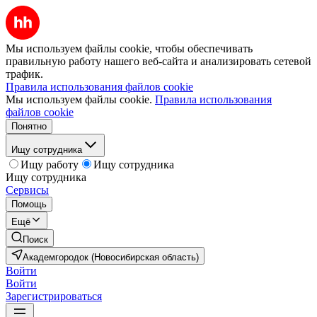
Мы используем файлы cookie, чтобы обеспечивать
правильную работу нашего веб-сайта и анализировать сетевой
трафик.
Правила использования файлов cookie
Мы используем файлы cookie.
Правила использования
файлов cookie
Понятно
Ищу сотрудника
Ищу работу
Ищу сотрудника
Ищу сотрудника
Сервисы
Помощь
Ещё
Поиск
Академгородок (Новосибирская область)
Войти
Войти
Зарегистрироваться