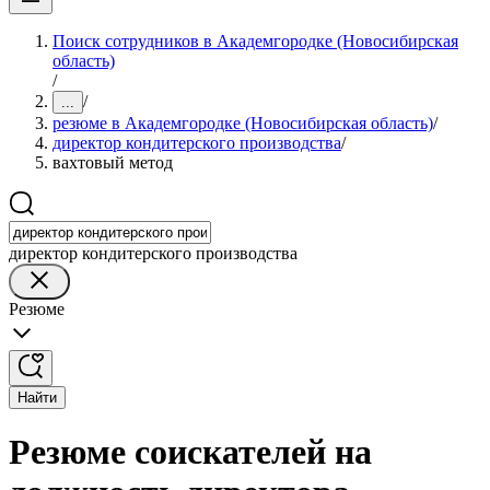
Поиск сотрудников в Академгородке (Новосибирская
область)
/
/
...
резюме в Академгородке (Новосибирская область)
/
директор кондитерского производства
/
вахтовый метод
директор кондитерского производства
Резюме
Найти
Резюме соискателей на