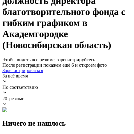
должность директора
благотворительного фонда с
гибким графиком в
Академгородке
(Новосибирская область)
Чтобы видеть все резюме, зарегистрируйтесь
После регистрации покажем ещё 6 и откроем фото
Зарегистрироваться
За всё время
По соответствию
20 резюме
Ничего не нашлось