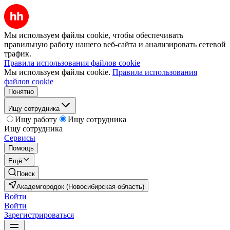
Мы используем файлы cookie, чтобы обеспечивать
правильную работу нашего веб-сайта и анализировать сетевой
трафик.
Правила использования файлов cookie
Мы используем файлы cookie.
Правила использования
файлов cookie
Понятно
Ищу сотрудника
Ищу работу
Ищу сотрудника
Ищу сотрудника
Сервисы
Помощь
Ещё
Поиск
Академгородок (Новосибирская область)
Войти
Войти
Зарегистрироваться