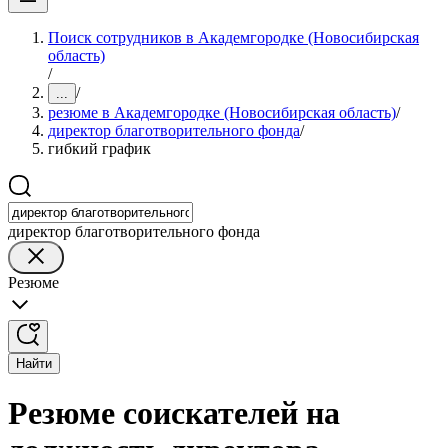
Поиск сотрудников в Академгородке (Новосибирская
область)
/
/
...
резюме в Академгородке (Новосибирская область)
/
директор благотворительного фонда
/
гибкий график
директор благотворительного фонда
Резюме
Найти
Резюме соискателей на