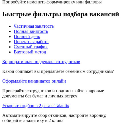
Попробуйте изменить формулировку или фильтры
Быстрые фильтры подбора вакансий
Частичная занятость
Полная занятость
Полный день
Проектная работа
Сменный график
Вахтовый метод
Корпоративная поддержка сотрудников
Какой соцпакет вы предлагаете семейным сотрудникам?
Оформляйте кандидатов онлайн
Проверяйте сотрудников и подписывайте кадровые
документы без бумаг и личных встреч
Ускорьте подбор в 2 раза с Talantix
Автоматизируйте сбор откликов, настройте воронку,
собирайте аналитику в 2 клика