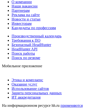
О компании
Наши вакансии
Партнерам
Реклама на сайте
Новости и статьи
Инвесторам
Кандидаты по профессиям
Производственный календарь
Требования к ПО
Безопасный HeadHunter
HeadHunter API
Поиск работы
Поиск по резюме
Мобильное приложение
Этика и комплаенс
Оказание услуг
Использование сайтов
Защита персональных данных
ИТ аккредитация
На информационном ресурсе hh.ru
применяются