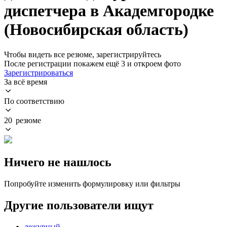
диспетчера в Академгородке
(Новосибирская область)
Чтобы видеть все резюме, зарегистрируйтесь
После регистрации покажем ещё 3 и откроем фото
Зарегистрироваться
За всё время
По соответствию
20 резюме
Ничего не нашлось
Попробуйте изменить формулировку или фильтры
Другие пользователи ищут
дежурный