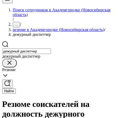
Поиск сотрудников в Академгородке (Новосибирская
область)
/
/
...
резюме в Академгородке (Новосибирская область)
/
дежурный диспетчер
дежурный диспетчер
Резюме
Найти
Резюме соискателей на
должность дежурного