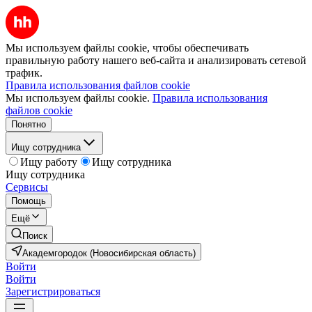
Мы используем файлы cookie, чтобы обеспечивать
правильную работу нашего веб-сайта и анализировать сетевой
трафик.
Правила использования файлов cookie
Мы используем файлы cookie.
Правила использования
файлов cookie
Понятно
Ищу сотрудника
Ищу работу
Ищу сотрудника
Ищу сотрудника
Сервисы
Помощь
Ещё
Поиск
Академгородок (Новосибирская область)
Войти
Войти
Зарегистрироваться