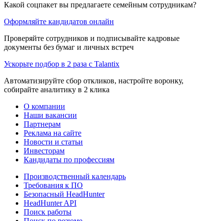
Какой соцпакет вы предлагаете семейным сотрудникам?
Оформляйте кандидатов онлайн
Проверяйте сотрудников и подписывайте кадровые
документы без бумаг и личных встреч
Ускорьте подбор в 2 раза с Talantix
Автоматизируйте сбор откликов, настройте воронку,
собирайте аналитику в 2 клика
О компании
Наши вакансии
Партнерам
Реклама на сайте
Новости и статьи
Инвесторам
Кандидаты по профессиям
Производственный календарь
Требования к ПО
Безопасный HeadHunter
HeadHunter API
Поиск работы
Поиск по резюме