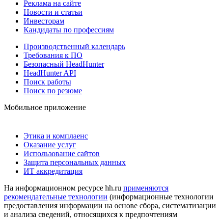
Реклама на сайте
Новости и статьи
Инвесторам
Кандидаты по профессиям
Производственный календарь
Требования к ПО
Безопасный HeadHunter
HeadHunter API
Поиск работы
Поиск по резюме
Мобильное приложение
Этика и комплаенс
Оказание услуг
Использование сайтов
Защита персональных данных
ИТ аккредитация
На информационном ресурсе hh.ru
применяются
рекомендательные технологии
(информационные технологии
предоставления информации на основе сбора, систематизации
и анализа сведений, относящихся к предпочтениям