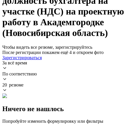
должность бухгалтера на
участке (НДС) на проектную
работу в Академгородке
(Новосибирская область)
Чтобы видеть все резюме, зарегистрируйтесь
После регистрации покажем ещё 4 и откроем фото
Зарегистрироваться
За всё время
По соответствию
20 резюме
Ничего не нашлось
Попробуйте изменить формулировку или фильтры