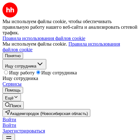
Мы используем файлы cookie, чтобы обеспечивать
правильную работу нашего веб-сайта и анализировать сетевой
трафик.
Правила использования файлов cookie
Мы используем файлы cookie.
Правила использования
файлов cookie
Понятно
Ищу сотрудника
Ищу работу
Ищу сотрудника
Ищу сотрудника
Сервисы
Помощь
Ещё
Поиск
Академгородок (Новосибирская область)
Войти
Войти
Зарегистрироваться