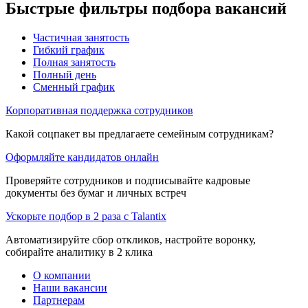
Быстрые фильтры подбора вакансий
Частичная занятость
Гибкий график
Полная занятость
Полный день
Сменный график
Корпоративная поддержка сотрудников
Какой соцпакет вы предлагаете семейным сотрудникам?
Оформляйте кандидатов онлайн
Проверяйте сотрудников и подписывайте кадровые
документы без бумаг и личных встреч
Ускорьте подбор в 2 раза с Talantix
Автоматизируйте сбор откликов, настройте воронку,
собирайте аналитику в 2 клика
О компании
Наши вакансии
Партнерам