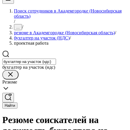
Поиск сотрудников в Академгородке (Новосибирская
область)
/
/
...
резюме в Академгородке (Новосибирская область)
/
бухгалтер на участок (НДС)
/
проектная работа
бухгалтер на участок (ндс)
Резюме
Найти
Резюме соискателей на