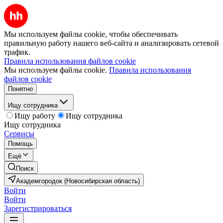
Мы используем файлы cookie, чтобы обеспечивать
правильную работу нашего веб-сайта и анализировать сетевой
трафик.
Правила использования файлов cookie
Мы используем файлы cookie.
Правила использования
файлов cookie
Понятно
Ищу сотрудника
Ищу работу
Ищу сотрудника
Ищу сотрудника
Сервисы
Помощь
Ещё
Поиск
Академгородок (Новосибирская область)
Войти
Войти
Зарегистрироваться