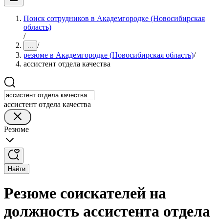
Поиск сотрудников в Академгородке (Новосибирская
область)
/
/
...
резюме в Академгородке (Новосибирская область)
/
ассистент отдела качества
ассистент отдела качества
Резюме
Найти
Резюме соискателей на
должность ассистента отдела