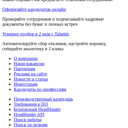
Оформляйте кандидатов онлайн
Проверяйте сотрудников и подписывайте кадровые
документы без бумаг и личных встреч
Ускорьте подбор в 2 раза с Talantix
Автоматизируйте сбор откликов, настройте воронку,
собирайте аналитику в 2 клика
О компании
Наши вакансии
Партнерам
Реклама на сайте
Новости и статьи
Инвесторам
Кандидаты по профессиям
Производственный календарь
Требования к ПО
Безопасный HeadHunter
HeadHunter API
Поиск работы
Поиск по резюме