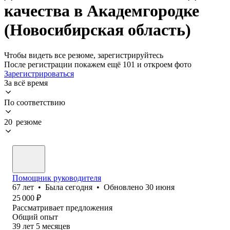
качества в Академгородке
(Новосибирская область)
Чтобы видеть все резюме, зарегистрируйтесь
После регистрации покажем ещё 101 и откроем фото
Зарегистрироваться
За всё время
По соответствию
20 резюме
Помощник руководителя
67
лет
•
Была
сегодня
•
Обновлено
30 июня
25 000
₽
Рассматривает предложения
Общий опыт
39
лет
5
месяцев