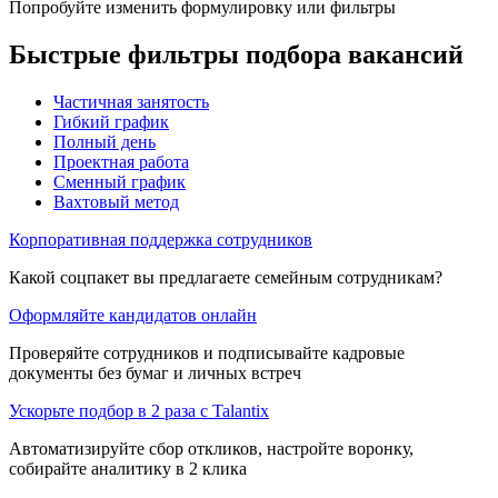
Попробуйте изменить формулировку или фильтры
Быстрые фильтры подбора вакансий
Частичная занятость
Гибкий график
Полный день
Проектная работа
Сменный график
Вахтовый метод
Корпоративная поддержка сотрудников
Какой соцпакет вы предлагаете семейным сотрудникам?
Оформляйте кандидатов онлайн
Проверяйте сотрудников и подписывайте кадровые
документы без бумаг и личных встреч
Ускорьте подбор в 2 раза с Talantix
Автоматизируйте сбор откликов, настройте воронку,
собирайте аналитику в 2 клика