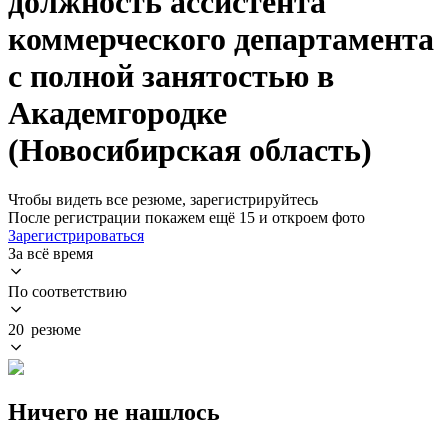
должность ассистента
коммерческого департамента
с полной занятостью в
Академгородке
(Новосибирская область)
Чтобы видеть все резюме, зарегистрируйтесь
После регистрации покажем ещё 15 и откроем фото
Зарегистрироваться
За всё время
По соответствию
20 резюме
Ничего не нашлось