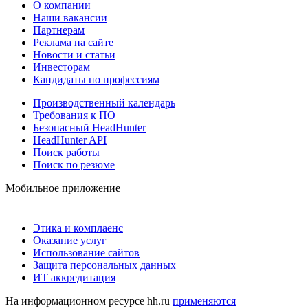
О компании
Наши вакансии
Партнерам
Реклама на сайте
Новости и статьи
Инвесторам
Кандидаты по профессиям
Производственный календарь
Требования к ПО
Безопасный HeadHunter
HeadHunter API
Поиск работы
Поиск по резюме
Мобильное приложение
Этика и комплаенс
Оказание услуг
Использование сайтов
Защита персональных данных
ИТ аккредитация
На информационном ресурсе hh.ru
применяются