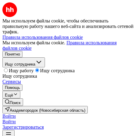
Мы используем файлы cookie, чтобы обеспечивать
правильную работу нашего веб-сайта и анализировать сетевой
трафик.
Правила использования файлов cookie
Мы используем файлы cookie.
Правила использования
файлов cookie
Понятно
Ищу сотрудника
Ищу работу
Ищу сотрудника
Ищу сотрудника
Сервисы
Помощь
Ещё
Поиск
Академгородок (Новосибирская область)
Войти
Войти
Зарегистрироваться