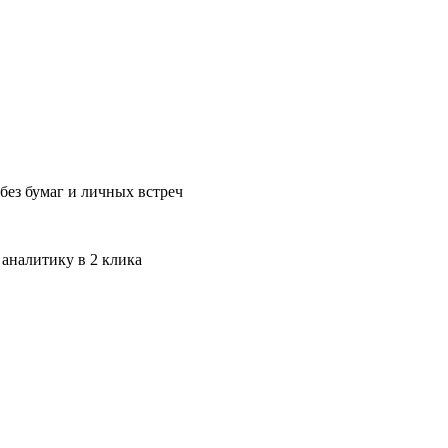
без бумаг и личных встреч
 аналитику в 2 клика