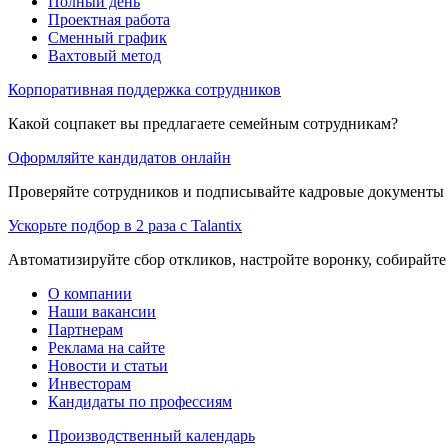
Полный день
Проектная работа
Сменный график
Вахтовый метод
Корпоративная поддержка сотрудников
Какой соцпакет вы предлагаете семейным сотрудникам?
Оформляйте кандидатов онлайн
Проверяйте сотрудников и подписывайте кадровые документы 
Ускорьте подбор в 2 раза с Talantix
Автоматизируйте сбор откликов, настройте воронку, собирайте
О компании
Наши вакансии
Партнерам
Реклама на сайте
Новости и статьи
Инвесторам
Кандидаты по профессиям
Производственный календарь