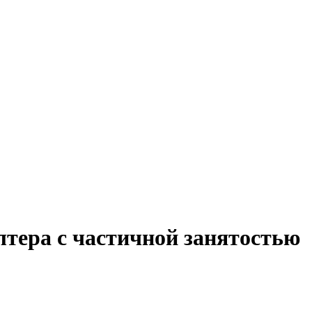
лтера с частичной занятостью