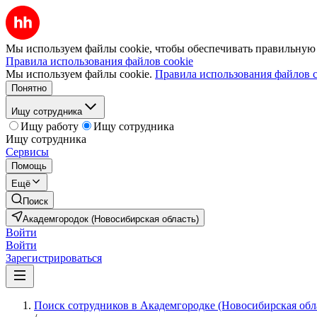
Мы используем файлы cookie, чтобы обеспечивать правильную р
Правила использования файлов cookie
Мы используем файлы cookie.
Правила использования файлов c
Понятно
Ищу сотрудника
Ищу работу
Ищу сотрудника
Ищу сотрудника
Сервисы
Помощь
Ещё
Поиск
Академгородок (Новосибирская область)
Войти
Войти
Зарегистрироваться
Поиск сотрудников в Академгородке (Новосибирская обл