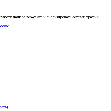
аботу нашего веб-сайта и анализировать сетевой трафик.
ookie
асть)