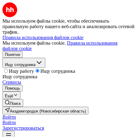
Мы используем файлы cookie, чтобы обеспечивать
правильную работу нашего веб-сайта и анализировать сетевой
трафик.
Правила использования файлов cookie
Мы используем файлы cookie.
Правила использования
файлов cookie
Понятно
Ищу сотрудника
Ищу работу
Ищу сотрудника
Ищу сотрудника
Сервисы
Помощь
Ещё
Поиск
Академгородок (Новосибирская область)
Войти
Войти
Зарегистрироваться