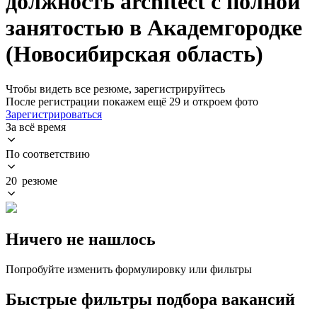
должность architect с полной
занятостью в Академгородке
(Новосибирская область)
Чтобы видеть все резюме, зарегистрируйтесь
После регистрации покажем ещё 29 и откроем фото
Зарегистрироваться
За всё время
По соответствию
20 резюме
Ничего не нашлось
Попробуйте изменить формулировку или фильтры
Быстрые фильтры подбора вакансий