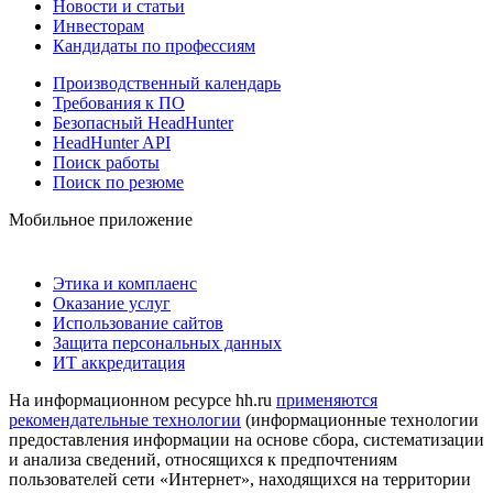
Новости и статьи
Инвесторам
Кандидаты по профессиям
Производственный календарь
Требования к ПО
Безопасный HeadHunter
HeadHunter API
Поиск работы
Поиск по резюме
Мобильное приложение
Этика и комплаенс
Оказание услуг
Использование сайтов
Защита персональных данных
ИТ аккредитация
На информационном ресурсе hh.ru
применяются
рекомендательные технологии
(информационные технологии
предоставления информации на основе сбора, систематизации
и анализа сведений, относящихся к предпочтениям
пользователей сети «Интернет», находящихся на территории