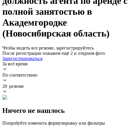
должность агента по аренде с
полной занятостью в
Академгородке
(Новосибирская область)
Чтобы видеть все резюме, зарегистрируйтесь
После регистрации покажем ещё 2 и откроем фото
Зарегистрироваться
За всё время
По соответствию
20 резюме
Ничего не нашлось
Попробуйте изменить формулировку или фильтры