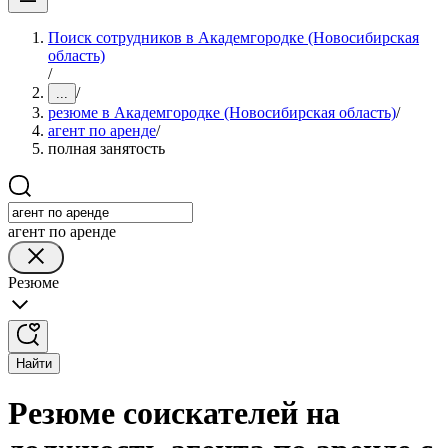
Поиск сотрудников в Академгородке (Новосибирская
область)
/
/
...
резюме в Академгородке (Новосибирская область)
/
агент по аренде
/
полная занятость
агент по аренде
Резюме
Найти
Резюме соискателей на