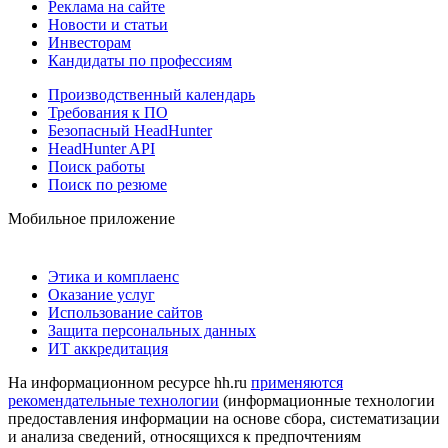
Реклама на сайте
Новости и статьи
Инвесторам
Кандидаты по профессиям
Производственный календарь
Требования к ПО
Безопасный HeadHunter
HeadHunter API
Поиск работы
Поиск по резюме
Мобильное приложение
Этика и комплаенс
Оказание услуг
Использование сайтов
Защита персональных данных
ИТ аккредитация
На информационном ресурсе hh.ru
применяются
рекомендательные технологии
(информационные технологии
предоставления информации на основе сбора, систематизации
и анализа сведений, относящихся к предпочтениям