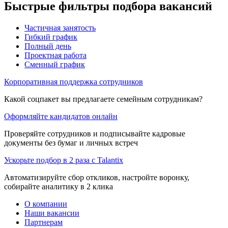
Быстрые фильтры подбора вакансий
Частичная занятость
Гибкий график
Полный день
Проектная работа
Сменный график
Корпоративная поддержка сотрудников
Какой соцпакет вы предлагаете семейным сотрудникам?
Оформляйте кандидатов онлайн
Проверяйте сотрудников и подписывайте кадровые
документы без бумаг и личных встреч
Ускорьте подбор в 2 раза с Talantix
Автоматизируйте сбор откликов, настройте воронку,
собирайте аналитику в 2 клика
О компании
Наши вакансии
Партнерам