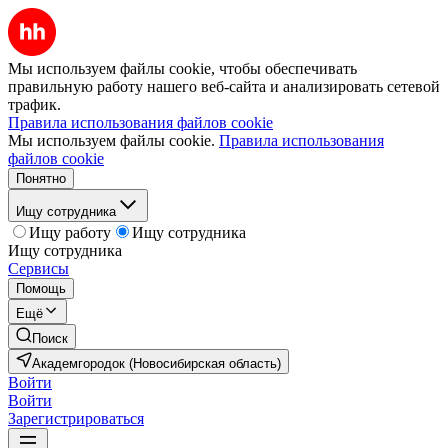
Мы используем файлы cookie, чтобы обеспечивать
правильную работу нашего веб-сайта и анализировать сетевой
трафик.
Правила использования файлов cookie
Мы используем файлы cookie.
Правила использования
файлов cookie
Понятно
Ищу сотрудника
Ищу работу
Ищу сотрудника
Ищу сотрудника
Сервисы
Помощь
Ещё
Поиск
Академгородок (Новосибирская область)
Войти
Войти
Зарегистрироваться