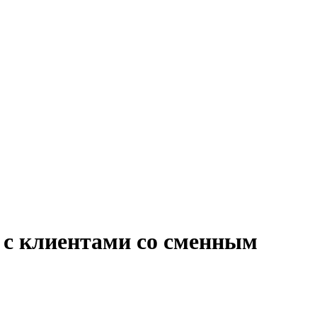
 с клиентами со сменным