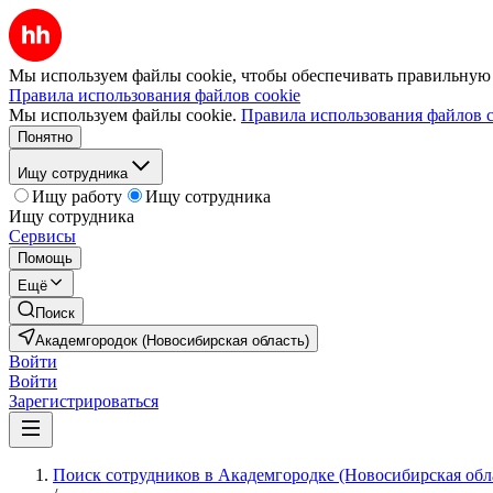
Мы используем файлы cookie, чтобы обеспечивать правильную р
Правила использования файлов cookie
Мы используем файлы cookie.
Правила использования файлов c
Понятно
Ищу сотрудника
Ищу работу
Ищу сотрудника
Ищу сотрудника
Сервисы
Помощь
Ещё
Поиск
Академгородок (Новосибирская область)
Войти
Войти
Зарегистрироваться
Поиск сотрудников в Академгородке (Новосибирская обл