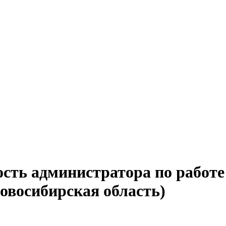
ость администратора по работе
овосибирская область)