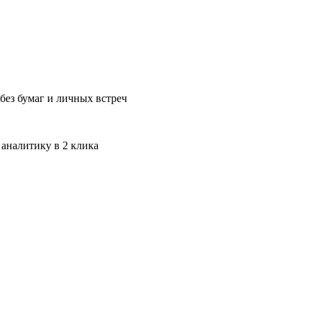
без бумаг и личных встреч
 аналитику в 2 клика