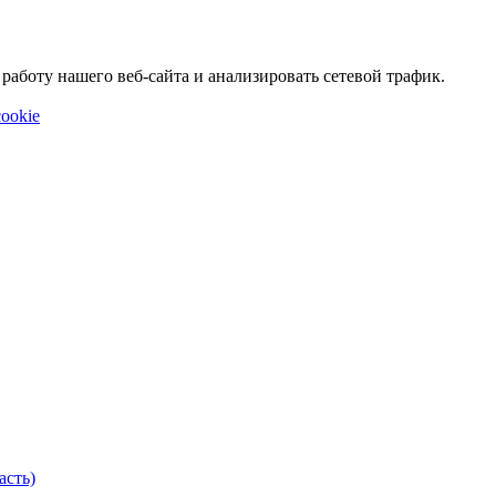
аботу нашего веб-сайта и анализировать сетевой трафик.
ookie
асть)