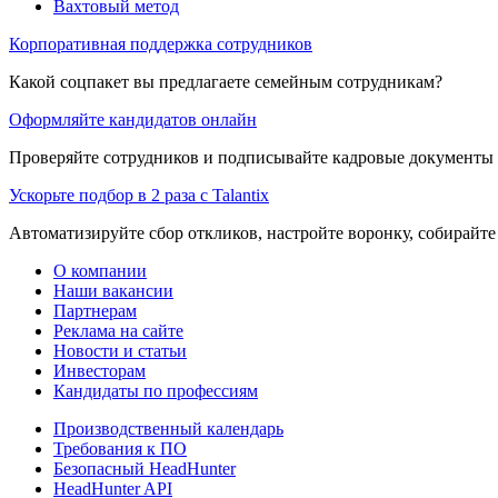
Вахтовый метод
Корпоративная поддержка сотрудников
Какой соцпакет вы предлагаете семейным сотрудникам?
Оформляйте кандидатов онлайн
Проверяйте сотрудников и подписывайте кадровые документы 
Ускорьте подбор в 2 раза с Talantix
Автоматизируйте сбор откликов, настройте воронку, собирайте
О компании
Наши вакансии
Партнерам
Реклама на сайте
Новости и статьи
Инвесторам
Кандидаты по профессиям
Производственный календарь
Требования к ПО
Безопасный HeadHunter
HeadHunter API