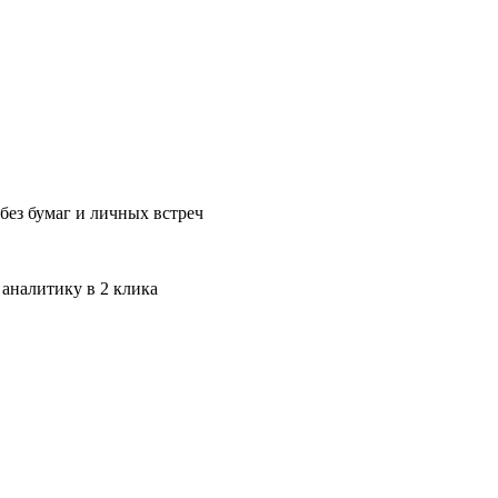
без бумаг и личных встреч
 аналитику в 2 клика