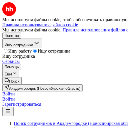
Мы используем файлы cookie, чтобы обеспечивать правильную р
Правила использования файлов cookie
Мы используем файлы cookie.
Правила использования файлов c
Понятно
Ищу сотрудника
Ищу работу
Ищу сотрудника
Ищу сотрудника
Сервисы
Помощь
Ещё
Поиск
Академгородок (Новосибирская область)
Войти
Войти
Зарегистрироваться
Поиск сотрудников в Академгородке (Новосибирская обл