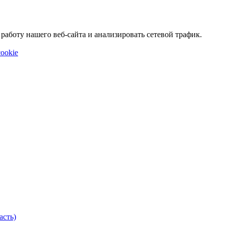
аботу нашего веб-сайта и анализировать сетевой трафик.
ookie
асть)