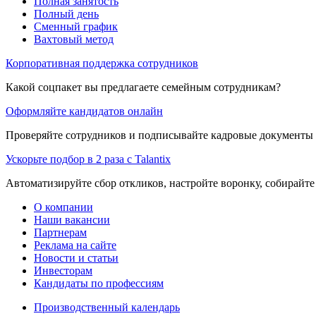
Полная занятость
Полный день
Сменный график
Вахтовый метод
Корпоративная поддержка сотрудников
Какой соцпакет вы предлагаете семейным сотрудникам?
Оформляйте кандидатов онлайн
Проверяйте сотрудников и подписывайте кадровые документы 
Ускорьте подбор в 2 раза с Talantix
Автоматизируйте сбор откликов, настройте воронку, собирайте
О компании
Наши вакансии
Партнерам
Реклама на сайте
Новости и статьи
Инвесторам
Кандидаты по профессиям
Производственный календарь