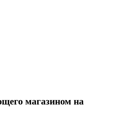
ющего магазином на