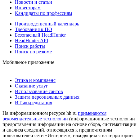
Новости и статьи
Инвесторам
Кандидаты по профессиям
Производственный календарь
Требования к ПО
Безопасный HeadHunter
HeadHunter API
Поиск работы
Поиск по резюме
Мобильное приложение
Этика и комплаенс
Оказание услуг
Использование сайтов
Защита персональных данных
ИТ аккредитация
На информационном ресурсе hh.ru
применяются
рекомендательные технологии
(информационные технологии
предоставления информации на основе сбора, систематизации
и анализа сведений, относящихся к предпочтениям
пользователей сети «Интернет», находящихся на территории