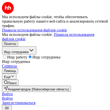
Мы используем файлы cookie, чтобы обеспечивать
правильную работу нашего веб-сайта и анализировать сетевой
трафик.
Правила использования файлов cookie
Мы используем файлы cookie.
Правила использования
файлов cookie
Понятно
Ищу сотрудника
Ищу работу
Ищу сотрудника
Ищу сотрудника
Сервисы
Помощь
Ещё
Поиск
Академгородок (Новосибирская область)
Войти
Войти
Зарегистрироваться