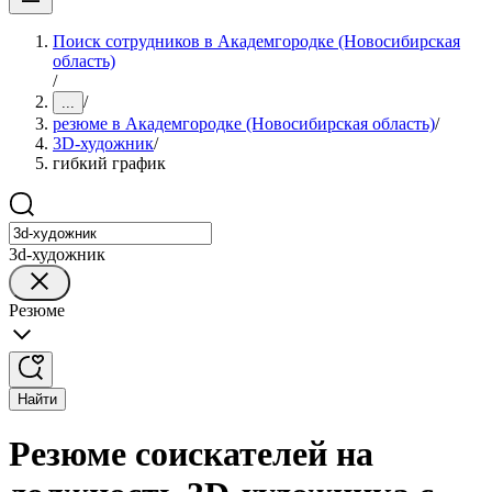
Поиск сотрудников в Академгородке (Новосибирская
область)
/
/
...
резюме в Академгородке (Новосибирская область)
/
3D-художник
/
гибкий график
3d-художник
Резюме
Найти
Резюме соискателей на