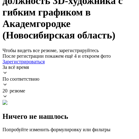
должность 3D-художника с
гибким графиком в
Академгородке
(Новосибирская область)
Чтобы видеть все резюме, зарегистрируйтесь
После регистрации покажем ещё 4 и откроем фото
Зарегистрироваться
За всё время
По соответствию
20 резюме
Ничего не нашлось
Попробуйте изменить формулировку или фильтры