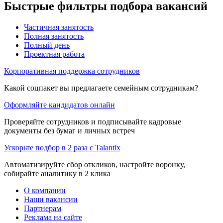
Быстрые фильтры подбора вакансий
Частичная занятость
Полная занятость
Полный день
Проектная работа
Корпоративная поддержка сотрудников
Какой соцпакет вы предлагаете семейным сотрудникам?
Оформляйте кандидатов онлайн
Проверяйте сотрудников и подписывайте кадровые
документы без бумаг и личных встреч
Ускорьте подбор в 2 раза с Talantix
Автоматизируйте сбор откликов, настройте воронку,
собирайте аналитику в 2 клика
О компании
Наши вакансии
Партнерам
Реклама на сайте