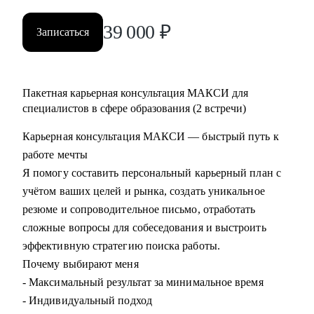
39 000
₽
Записаться
Пакетная карьерная консультация МАКСИ для
специалистов в сфере образования (2 встречи)
Карьерная консультация МАКСИ — быстрый путь к
работе мечты
Я помогу составить персональный карьерный план с
учётом ваших целей и рынка, создать уникальное
резюме и сопроводительное письмо, отработать
сложные вопросы для собеседования и выстроить
эффективную стратегию поиска работы.
Почему выбирают меня
- Максимальный результат за минимальное время
- Индивидуальный подход