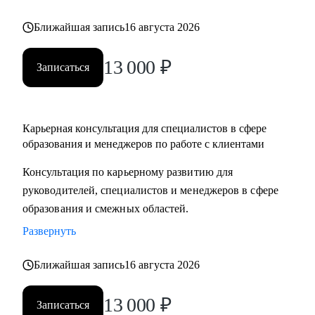
Ближайшая запись
16 августа 2026
13 000
₽
Записаться
Карьерная консультация для специалистов в сфере
образования и менеджеров по работе с клиентами
Консультация по карьерному развитию для
руководителей, специалистов и менеджеров в сфере
образования и смежных областей.
Развернуть
Ближайшая запись
16 августа 2026
13 000
₽
Записаться