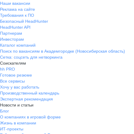
Наши вакансии
Реклама на сайте
Требования к ПО
Безопасный HeadHunter
HeadHunter API
Партнерам
Инвесторам
Каталог компаний
Поиск по вакансиям в Академгородке (Новосибирская область)
Сетка: соцсеть для нетворкинга
Соискателям
hh PRO
Готовое резюме
Все сервисы
Хочу у вас работать
Производственный календарь
Экспертная рекомендация
Новости и статьи
Блог
О компаниях в игровой форме
Жизнь в компании
ИТ-проекты