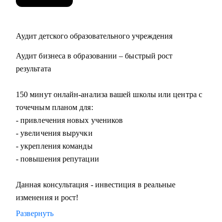
Аудит детского образовательного учреждения
Аудит бизнеса в образовании – быстрый рост
результата
150 минут онлайн-анализа вашей школы или центра с
точечным планом для:
- привлечения новых учеников
- увеличения выручки
- укрепления команды
- повышения репутации
Данная консультация - инвестиция в реальные
изменения и рост!
Развернуть