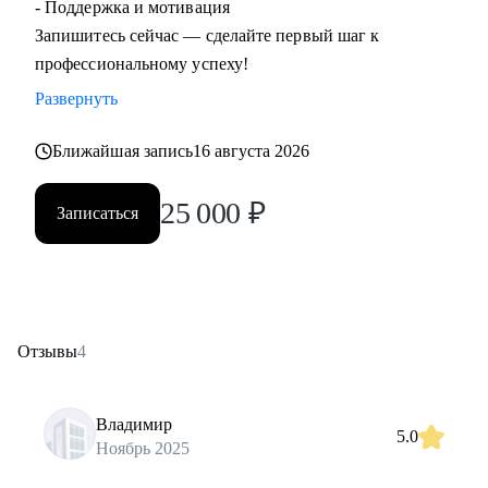
- Поддержка и мотивация
Запишитесь сейчас — сделайте первый шаг к
профессиональному успеху!
Развернуть
Ближайшая запись
16 августа 2026
25 000
₽
Записаться
Отзывы
4
Владимир
5.0
Ноябрь 2025