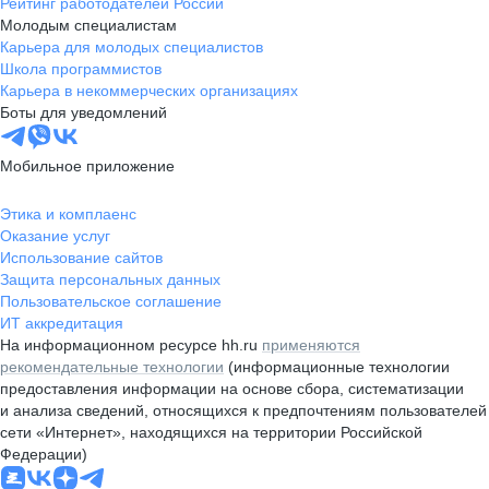
Рейтинг работодателей России
Молодым специалистам
Карьера для молодых специалистов
Школа программистов
Карьера в некоммерческих организациях
Боты для уведомлений
Мобильное приложение
Этика и комплаенс
Оказание услуг
Использование сайтов
Защита персональных данных
Пользовательское соглашение
ИТ аккредитация
На информационном ресурсе hh.ru
применяются
рекомендательные технологии
(информационные технологии
предоставления информации на основе сбора, систематизации
и анализа сведений, относящихся к предпочтениям пользователей
сети «Интернет», находящихся на территории Российской
Федерации)