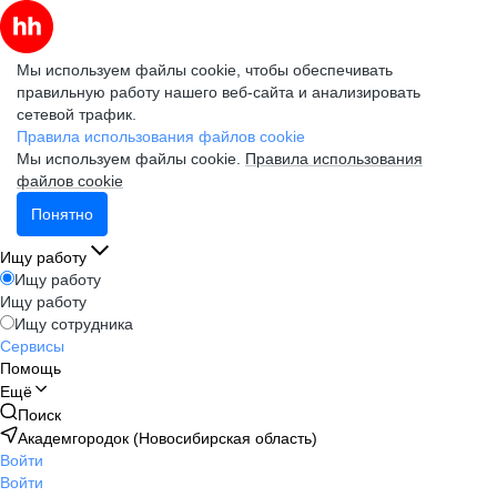
Мы используем файлы cookie, чтобы обеспечивать
правильную работу нашего веб-сайта и анализировать
сетевой трафик.
Правила использования файлов cookie
Мы используем файлы cookie.
Правила использования
файлов cookie
Понятно
Ищу работу
Ищу работу
Ищу работу
Ищу сотрудника
Сервисы
Помощь
Ещё
Поиск
Академгородок (Новосибирская область)
Войти
Войти