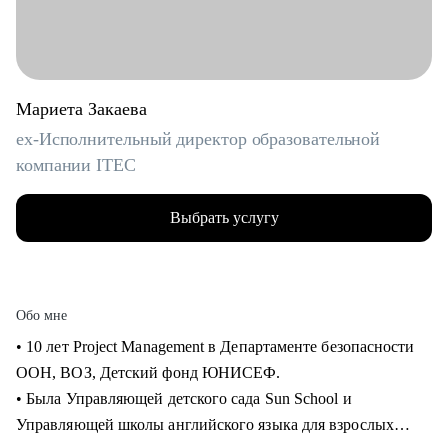
Мариета Закаева
ex-Исполнительный директор образовательной
компании ITEC
Выбрать услугу
Обо мне
• 10 лет Project Management в Департаменте безопасности
ООН, ВОЗ, Детский фонд ЮНИСЕФ.
• Была Управляющей детского сада Sun School и
Управляющей школы английского языка для взрослых