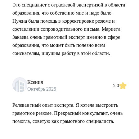
Это специалист с отраслевой экспертизой в области
образования, что собственно мне и надо было.
Нужна была помощь в корректировке резюме и
составлении сопроводительного письма. Мариета
Закаева очень грамотный эксперт именно в сфере
образования, что может быть полезно всем
соискателям, ищущим работу в этой области.
Ксения
5.0
Октябрь 2025
Релевантный опыт эксперта. Я хотела выстроить
грамотное резюме. Прекрасный консультант, очень
помогла, советую как грамотного специалиста.