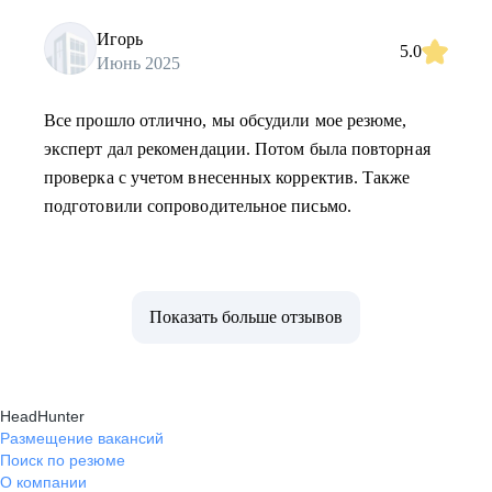
Игорь
5.0
Июнь 2025
Все прошло отлично, мы обсудили мое резюме,
эксперт дал рекомендации. Потом была повторная
проверка с учетом внесенных корректив. Также
подготовили сопроводительное письмо.
Показать больше отзывов
HeadHunter
Размещение вакансий
Поиск по резюме
О компании