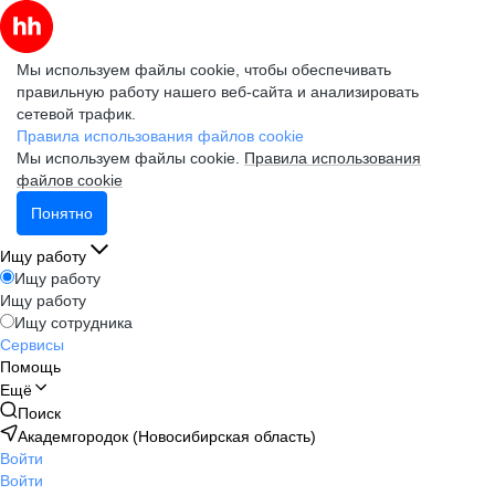
Мы используем файлы cookie, чтобы обеспечивать
правильную работу нашего веб-сайта и анализировать
сетевой трафик.
Правила использования файлов cookie
Мы используем файлы cookie.
Правила использования
файлов cookie
Понятно
Ищу работу
Ищу работу
Ищу работу
Ищу сотрудника
Сервисы
Помощь
Ещё
Поиск
Академгородок (Новосибирская область)
Войти
Войти