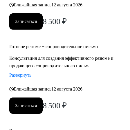
Ближайшая запись
12 августа 2026
8 500
₽
Записаться
Готовое резюме + сопроводительное письмо
Консультация для создания эффективного резюме и
продающего сопроводительного письма.
Развернуть
Ближайшая запись
12 августа 2026
8 500
₽
Записаться