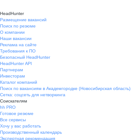
HeadHunter
Размещение вакансий
Поиск по резюме
О компании
Наши вакансии
Реклама на сайте
Требования к ПО
Безопасный HeadHunter
HeadHunter API
Партнерам
Инвесторам
Каталог компаний
Поиск по вакансиям в Академгородке (Новосибирская область)
Сетка: соцсеть для нетворкинга
Соискателям
hh PRO
Готовое резюме
Все сервисы
Хочу у вас работать
Производственный календарь
Экспертная рекомендация