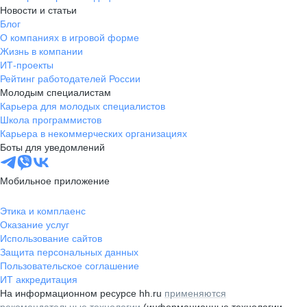
Новости и статьи
Блог
О компаниях в игровой форме
Жизнь в компании
ИТ-проекты
Рейтинг работодателей России
Молодым специалистам
Карьера для молодых специалистов
Школа программистов
Карьера в некоммерческих организациях
Боты для уведомлений
Мобильное приложение
Этика и комплаенс
Оказание услуг
Использование сайтов
Защита персональных данных
Пользовательское соглашение
ИТ аккредитация
На информационном ресурсе hh.ru
применяются