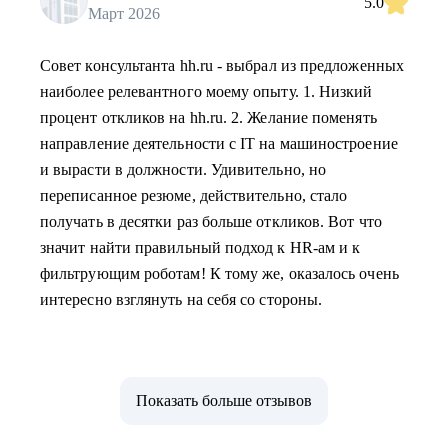
5.0
Март 2026
Совет консультанта hh.ru - выбрал из предложенных
наиболее релевантного моему опыту. 1. Низкий
процент откликов на hh.ru. 2. Желание поменять
направление деятельности с IT на машиностроение
и вырасти в должности. Удивительно, но
переписанное резюме, действительно, стало
получать в десятки раз больше откликов. Вот что
значит найти правильный подход к HR-ам и к
фильтрующим роботам! К тому же, оказалось очень
интересно взглянуть на себя со стороны.
Показать больше отзывов