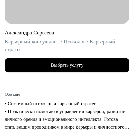
Александра Сергеева
Карьерный консультант / Психолог / Карьерный
стратег
Выбрать услугу
Обо мне
• Системный психолог и карьерный стратег.
• Практически помогаю в управлении карьерой, развитии
личного бренда и эмоционального интеллекта. Готова
стать вашим проводником в мире карьеры и личностного