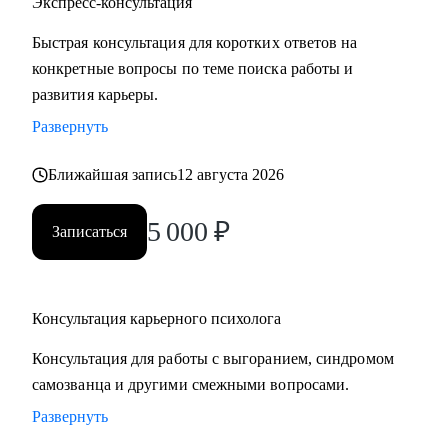
Экспресс-консультация
Быстрая консультация для коротких ответов на
конкретные вопросы по теме поиска работы и
развития карьеры.
Развернуть
Ближайшая запись
12 августа 2026
5 000
₽
Записаться
Консультация карьерного психолога
Консультация для работы с выгоранием, синдромом
самозванца и другими смежными вопросами.
Развернуть