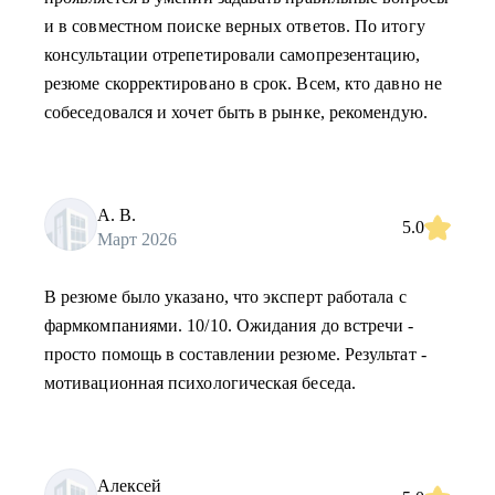
и в совместном поиске верных ответов. По итогу
консультации отрепетировали самопрезентацию,
резюме скорректировано в срок. Всем, кто давно не
собеседовался и хочет быть в рынке, рекомендую.
А. В.
5.0
Март 2026
В резюме было указано, что эксперт работала с
фармкомпаниями. 10/10. Ожидания до встречи -
просто помощь в составлении резюме. Результат -
мотивационная психологическая беседа.
Алексей