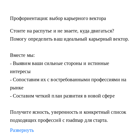
Профориентация: выбор карьерного вектора
Стоите на распутье и не знаете, куда двигаться?
Помогу определить ваш идеальный карьерный вектор.
Вместе мы:
- Выявим ваши сильные стороны и истинные
интересы
- Сопоставим их с востребованными профессиями на
рынке
- Составим четкий план развития в новой сфере
Получите ясность, уверенность и конкретный список
подходящих профессий с roadmap для старта.
Развернуть