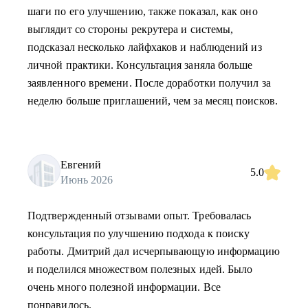
шаги по его улучшению, также показал, как оно
выглядит со стороны рекрутера и системы,
подсказал несколько лайфхаков и наблюдений из
личной практики. Консультация заняла больше
заявленного времени. После доработки получил за
неделю больше приглашений, чем за месяц поисков.
Евгений
5.0
Июнь 2026
Подтвержденный отзывами опыт. Требовалась
консультация по улучшению подхода к поиску
работы. Дмитрий дал исчерпывающую информацию
и поделился множеством полезных идей. Было
очень много полезной информации. Все
понравилось.