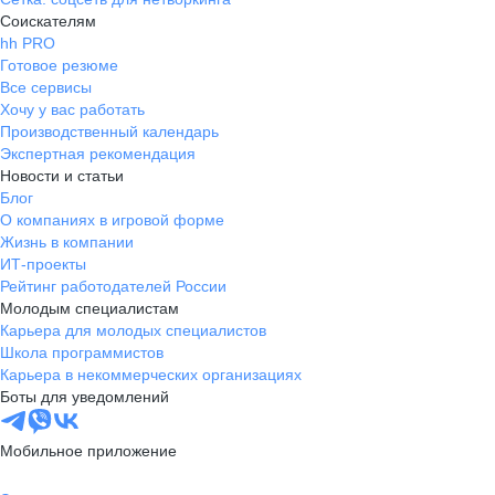
Соискателям
hh PRO
Готовое резюме
Все сервисы
Хочу у вас работать
Производственный календарь
Экспертная рекомендация
Новости и статьи
Блог
О компаниях в игровой форме
Жизнь в компании
ИТ-проекты
Рейтинг работодателей России
Молодым специалистам
Карьера для молодых специалистов
Школа программистов
Карьера в некоммерческих организациях
Боты для уведомлений
Мобильное приложение