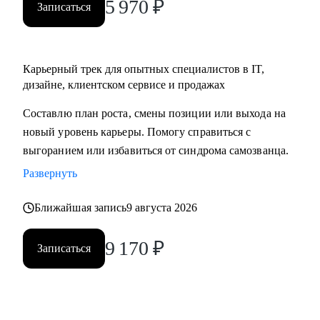
5 970
₽
Записаться
Карьерный трек для опытных специалистов в IT,
дизайне, клиентском сервисе и продажах
Составлю план роста, смены позиции или выхода на
новый уровень карьеры. Помогу справиться с
выгоранием или избавиться от синдрома самозванца.
Развернуть
Ближайшая запись
9 августа 2026
9 170
₽
Записаться