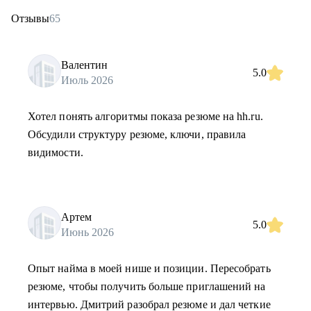
Отзывы
65
Валентин
5.0
Июль 2026
Хотел понять алгоритмы показа резюме на hh.ru.
Обсудили структуру резюме, ключи, правила
видимости.
Артем
5.0
Июнь 2026
Опыт найма в моей нише и позиции. Пересобрать
резюме, чтобы получить больше приглашений на
интервью. Дмитрий разобрал резюме и дал четкие