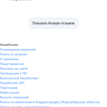
Показать больше отзывов
HeadHunter
Размещение вакансий
Поиск по резюме
О компании
Наши вакансии
Реклама на сайте
Требования к ПО
Безопасный HeadHunter
HeadHunter API
Партнерам
Инвесторам
Каталог компаний
Поиск по вакансиям в Академгородке (Новосибирская область)
Сетка: соцсеть для нетворкинга