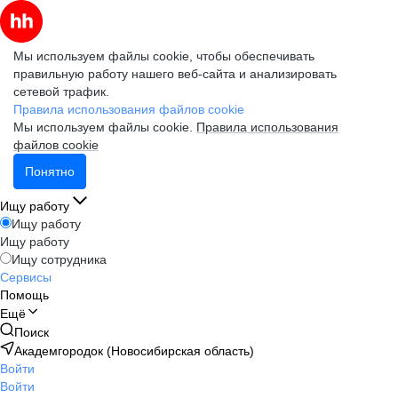
Мы используем файлы cookie, чтобы обеспечивать
правильную работу нашего веб-сайта и анализировать
сетевой трафик.
Правила использования файлов cookie
Мы используем файлы cookie.
Правила использования
файлов cookie
Понятно
Ищу работу
Ищу работу
Ищу работу
Ищу сотрудника
Сервисы
Помощь
Ещё
Поиск
Академгородок (Новосибирская область)
Войти
Войти