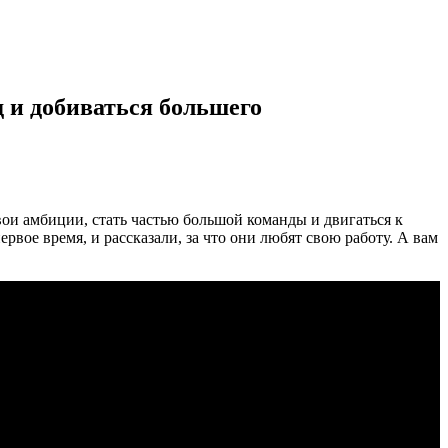
д и добиваться большего
ои амбиции, стать частью большой команды и двигаться к
вое время, и рассказали, за что они любят свою работу. А вам