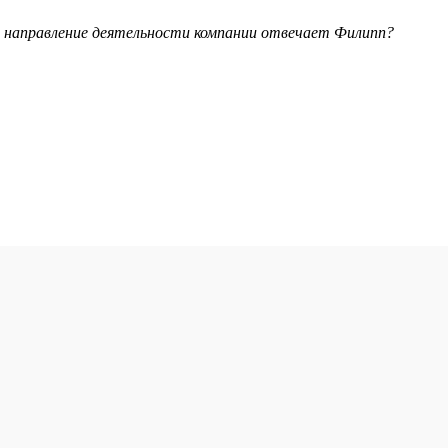
е направление деятельности компании отвечает Филипп?