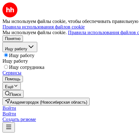
Мы используем файлы cookie, чтобы обеспечивать правильную р
Правила использования файлов cookie
Мы используем файлы cookie.
Правила использования файлов c
Понятно
Ищу работу
Ищу работу
Ищу работу
Ищу сотрудника
Сервисы
Помощь
Ещё
Поиск
Академгородок (Новосибирская область)
Войти
Войти
Создать резюме