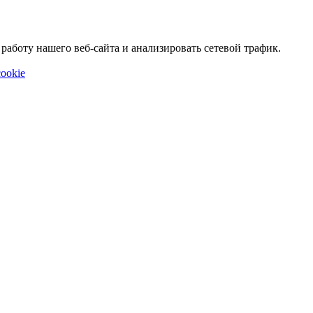
аботу нашего веб-сайта и анализировать сетевой трафик.
ookie