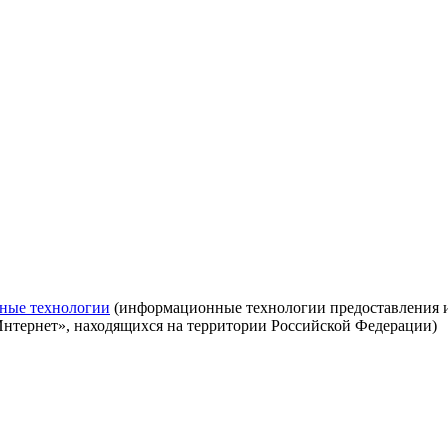
ные технологии
(информационные технологии предоставления ин
Интернет», находящихся на территории Российской Федерации)