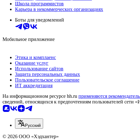
Школа программистов
Карьера в некоммерческих организациях
Боты для уведомлений
Мобильное приложение
Этика и комплаенс
Оказание услуг
Использование сайтов
Защита персональных данных
Пользовательское соглашение
ИТ аккредитация
На информационном ресурсе hh.ru
применяются рекомендатель
сведений, относящихся к предпочтениям пользователей сети «
Русский
© 2026 ООО «Хэдхантер»