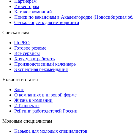
Партнерам
Инвесторам
Каталог компаний
Поиск по вакансиям в Академгородке (Новосибирская об
Сетка: соцсеть для нетворкинга
Соискателям
hh PRO
Готовое резюме
Все сервисы
Хочу у вас работать
Производственный календарь
Экспертная рекомендация
Новости и статьи
Блог
О компаниях в игровой форме
Жизнь в компании
ИТ-проекты
Рейтинг работодателей России
Молодым специалистам
Карьера для молодых специалистов