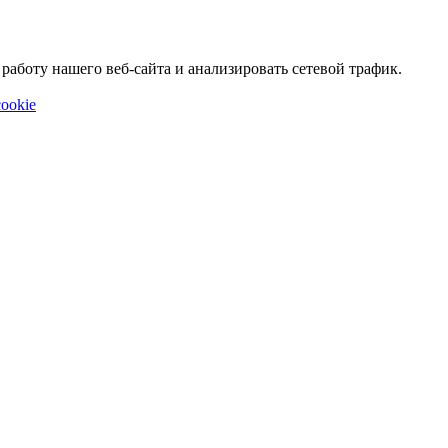
аботу нашего веб-сайта и анализировать сетевой трафик.
ookie