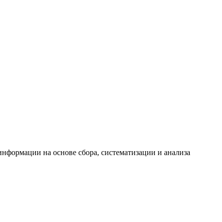
формации на основе сбора, систематизации и анализа