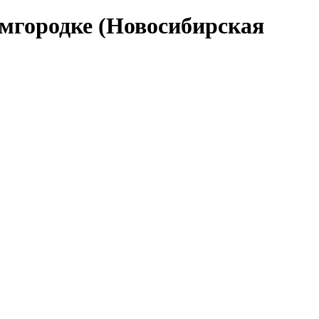
емгородке (Новосибирская