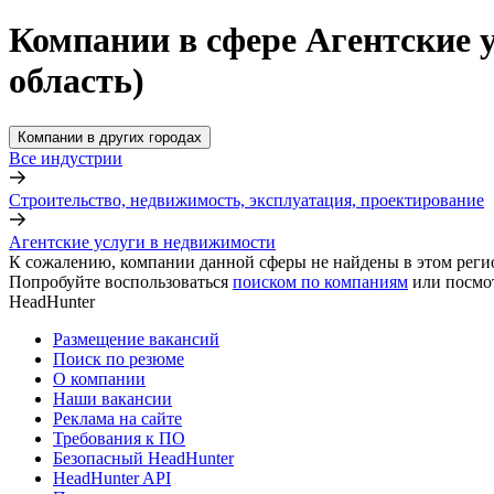
Компании в сфере Агентские 
область)
Компании в других городах
Все индустрии
Строительство, недвижимость, эксплуатация, проектирование
Агентские услуги в недвижимости
К сожалению, компании данной сферы не найдены в этом реги
Попробуйте воспользоваться
поиском по компаниям
или посмо
HeadHunter
Размещение вакансий
Поиск по резюме
О компании
Наши вакансии
Реклама на сайте
Требования к ПО
Безопасный HeadHunter
HeadHunter API