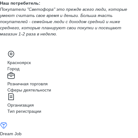
Наш потребитель:
Покупатели "Светофора" это прежде всего люди, которые
умеют считать свое время и деньги. Больша ячасть
покупателей - семейные люди с доходом средний и ниже
среднего, которые планируют свои покупки и посещают
магазин 1-2 раза в неделю.
Красноярск
Город
Розничная торговля
Сферы деятельности
Организация
Тип регистрации
Dream Job