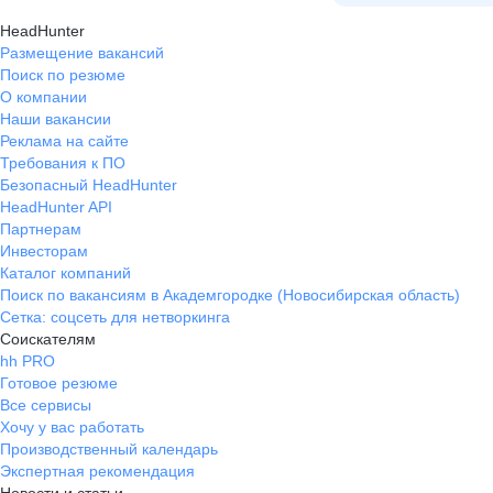
HeadHunter
Размещение вакансий
Поиск по резюме
О компании
Наши вакансии
Реклама на сайте
Требования к ПО
Безопасный HeadHunter
HeadHunter API
Партнерам
Инвесторам
Каталог компаний
Поиск по вакансиям в Академгородке (Новосибирская область)
Сетка: соцсеть для нетворкинга
Соискателям
hh PRO
Готовое резюме
Все сервисы
Хочу у вас работать
Производственный календарь
Экспертная рекомендация