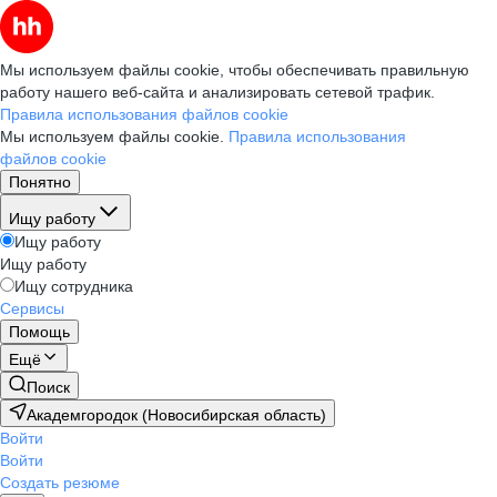
Мы используем файлы cookie, чтобы обеспечивать правильную
работу нашего веб-сайта и анализировать сетевой трафик.
Правила использования файлов cookie
Мы используем файлы cookie.
Правила использования
файлов cookie
Понятно
Ищу работу
Ищу работу
Ищу работу
Ищу сотрудника
Сервисы
Помощь
Ещё
Поиск
Академгородок (Новосибирская область)
Войти
Войти
Создать резюме