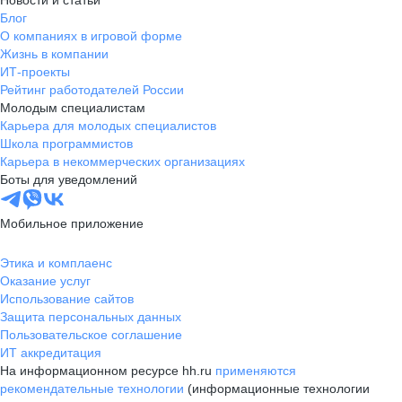
Новости и статьи
Блог
О компаниях в игровой форме
Жизнь в компании
ИТ-проекты
Рейтинг работодателей России
Молодым специалистам
Карьера для молодых специалистов
Школа программистов
Карьера в некоммерческих организациях
Боты для уведомлений
Мобильное приложение
Этика и комплаенс
Оказание услуг
Использование сайтов
Защита персональных данных
Пользовательское соглашение
ИТ аккредитация
На информационном ресурсе hh.ru
применяются
рекомендательные технологии
(информационные технологии