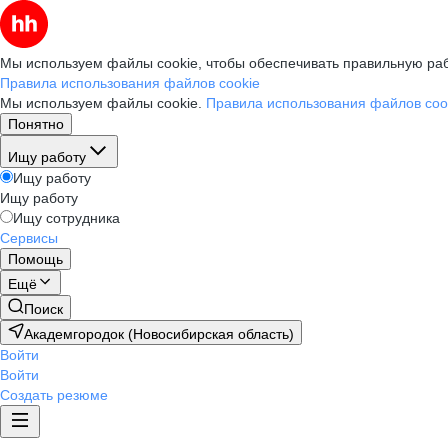
Мы используем файлы cookie, чтобы обеспечивать правильную раб
Правила использования файлов cookie
Мы используем файлы cookie.
Правила использования файлов coo
Понятно
Ищу работу
Ищу работу
Ищу работу
Ищу сотрудника
Сервисы
Помощь
Ещё
Поиск
Академгородок (Новосибирская область)
Войти
Войти
Создать резюме