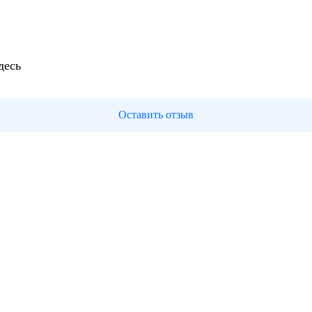
десь
Оставить отзыв