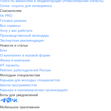
Поиск по вакансиям в Академгородке (Новосибирская область)
Сетка: соцсеть для нетворкинга
Соискателям
hh PRO
Готовое резюме
Все сервисы
Хочу у вас работать
Производственный календарь
Экспертная рекомендация
Новости и статьи
Блог
О компаниях в игровой форме
Жизнь в компании
ИТ-проекты
Рейтинг работодателей России
Молодым специалистам
Карьера для молодых специалистов
Школа программистов
Карьера в некоммерческих организациях
Боты для уведомлений
Мобильное приложение