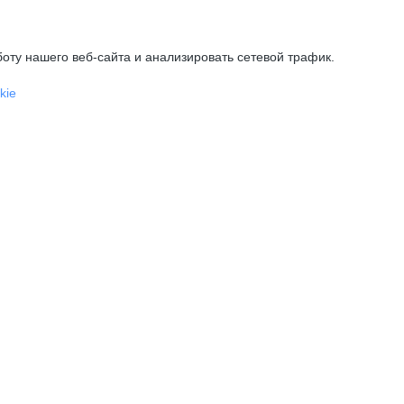
оту нашего веб-сайта и анализировать сетевой трафик.
kie