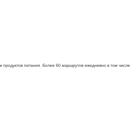
ки продуктов питания. Более 60 маршрутов ежедневно в том числе