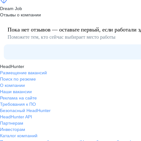
Dream Job
Отзывы о компании
Пока нет отзывов — оставьте первый, если работали з
Поможете тем, кто сейчас выбирает место работы
HeadHunter
Размещение вакансий
Поиск по резюме
О компании
Наши вакансии
Реклама на сайте
Требования к ПО
Безопасный HeadHunter
HeadHunter API
Партнерам
Инвесторам
Каталог компаний