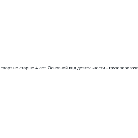
порт не старше 4 лет. Основной вид деятельности - грузоперевоз