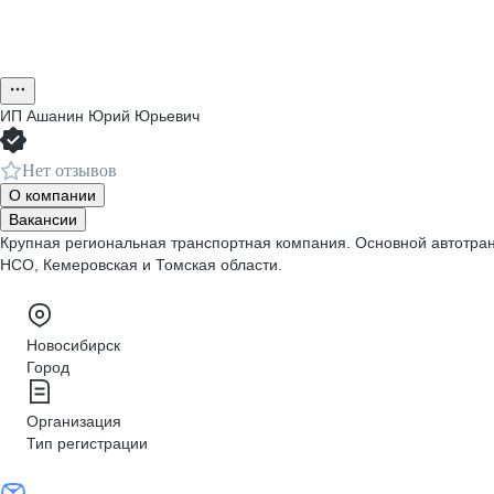
ИП
Ашанин Юрий Юрьевич
Нет отзывов
О компании
Вакансии
Крупная региональная транспортная компания. Основной автотранс
НСО, Кемеровская и Томская области.
Новосибирск
Город
Организация
Тип регистрации