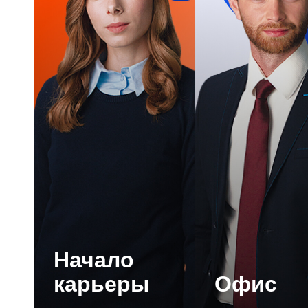
Начало
карьеры
Офис