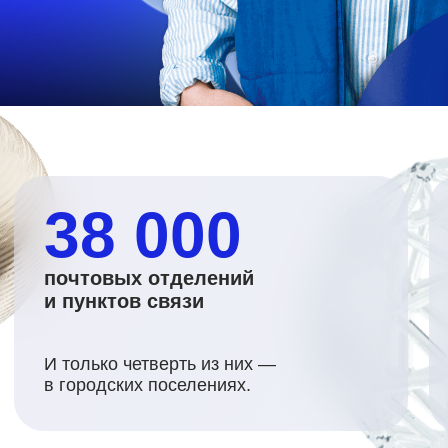
38 000
почтовых отделений
и пунктов связи
И только четверть из них —
в городских поселениях.