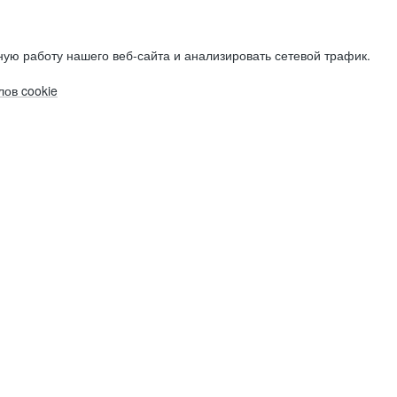
ую работу нашего веб-сайта и анализировать сетевой трафик.
ов cookie