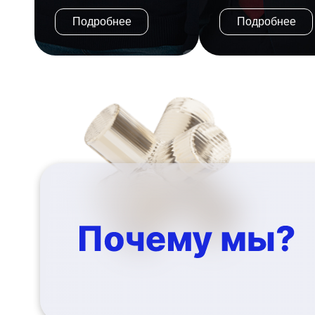
Подробнее
Подробнее