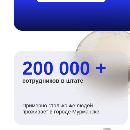
200 000 +
сотрудников в штате
Примерно столько же людей
проживает в городе Мурманске.