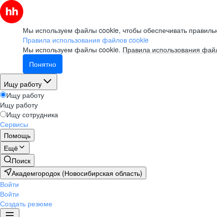
Мы используем файлы cookie, чтобы обеспечивать правильн
Правила использования файлов cookie
Мы используем файлы cookie.
Правила использования файл
Понятно
Ищу работу
Ищу работу
Ищу работу
Ищу сотрудника
Сервисы
Помощь
Ещё
Поиск
Академгородок (Новосибирская область)
Войти
Войти
Создать резюме