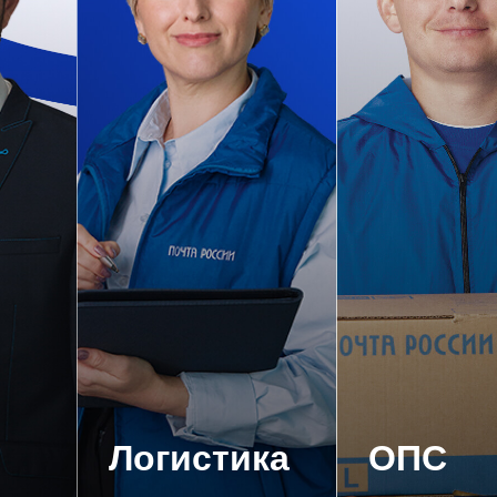
Логистика
ОПС