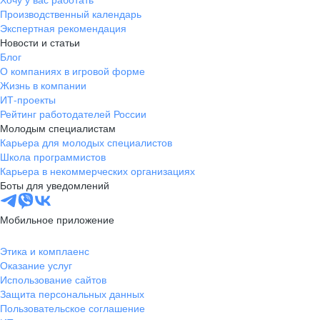
Производственный календарь
Экспертная рекомендация
Новости и статьи
Блог
О компаниях в игровой форме
Жизнь в компании
ИТ-проекты
Рейтинг работодателей России
Молодым специалистам
Карьера для молодых специалистов
Школа программистов
Карьера в некоммерческих организациях
Боты для уведомлений
Мобильное приложение
Этика и комплаенс
Оказание услуг
Использование сайтов
Защита персональных данных
Пользовательское соглашение