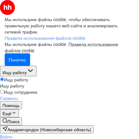
Мы используем файлы cookie, чтобы обеспечивать
правильную работу нашего веб-сайта и анализировать
сетевой трафик.
Правила использования файлов cookie
Мы используем файлы cookie.
Правила использования
файлов cookie
Понятно
Ищу работу
Ищу работу
Ищу работу
Ищу сотрудника
Сервисы
Помощь
Ещё
Поиск
Академгородок (Новосибирская область)
Войти