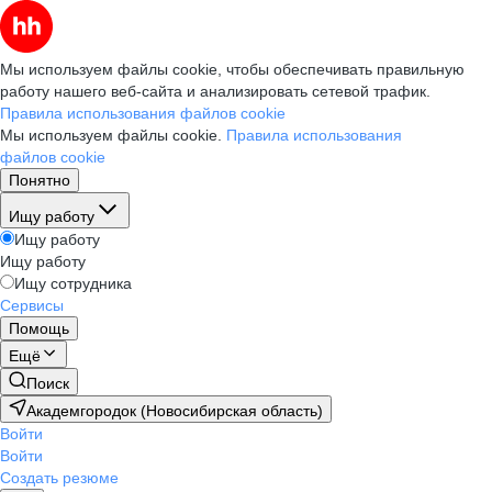
Мы используем файлы cookie, чтобы обеспечивать правильную
работу нашего веб-сайта и анализировать сетевой трафик.
Правила использования файлов cookie
Мы используем файлы cookie.
Правила использования
файлов cookie
Понятно
Ищу работу
Ищу работу
Ищу работу
Ищу сотрудника
Сервисы
Помощь
Ещё
Поиск
Академгородок (Новосибирская область)
Войти
Войти
Создать резюме