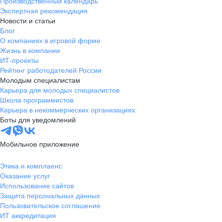
Производственный календарь
Экспертная рекомендация
Новости и статьи
Блог
О компаниях в игровой форме
Жизнь в компании
ИТ-проекты
Рейтинг работодателей России
Молодым специалистам
Карьера для молодых специалистов
Школа программистов
Карьера в некоммерческих организациях
Боты для уведомлений
Мобильное приложение
Этика и комплаенс
Оказание услуг
Использование сайтов
Защита персональных данных
Пользовательское соглашение
ИТ аккредитация