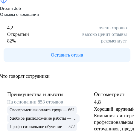
Dream Job
Отзывы о компании
4,2
очень хорошо
Открытый
высоко ценит отзывы
82
%
рекомендует
Оставить отзыв
Что говорят сотрудники
Преимущества и льготы
Оптометрист
4,8
На основании
853
отзывов
Хороший, дружный
Своевременная оплата труда — 662
Компания заинтере
Удобное расположение работы — 588
профессиональном 
Профессиональное обучение — 572
сотрудников, предл