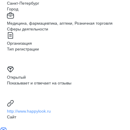
Санкт-Петербург
Город
Медицина, фармацевтика, аптеки, Розничная торговля
Сферы деятельности
Организация
Тип регистрации
Открытый
Показывает и отвечает на отзывы
http://www.happylook.ru
Сайт